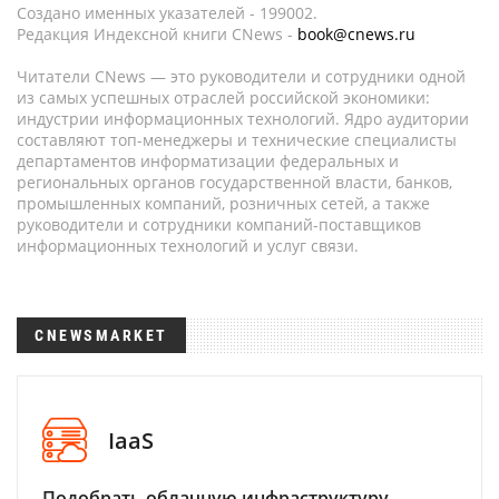
Создано именных указателей - 199002.
Редакция Индексной книги CNews -
book@cnews.ru
Читатели CNews — это руководители и сотрудники одной
из самых успешных отраслей российской экономики:
индустрии информационных технологий. Ядро аудитории
составляют топ-менеджеры и технические специалисты
департаментов информатизации федеральных и
региональных органов государственной власти, банков,
промышленных компаний, розничных сетей, а также
руководители и сотрудники компаний-поставщиков
информационных технологий и услуг связи.
CNEWSMARKET
IaaS
Подобрать облачную инфраструктуру