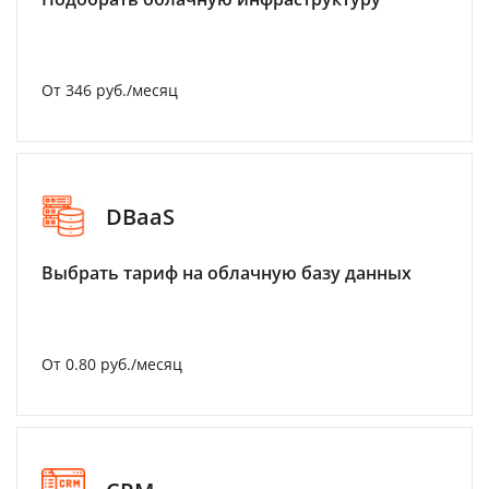
От 346 руб./месяц
DBaaS
Выбрать тариф на облачную базу данных
От 0.80 руб./месяц