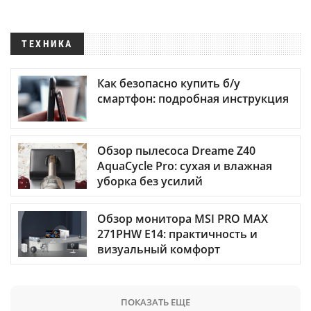
ТЕХНИКА
Как безопасно купить б/у
смартфон: подробная инструкция
Обзор пылесоса Dreame Z40
AquaCycle Pro: сухая и влажная
уборка без усилий
Обзор монитора MSI PRO MAX
271PHW E14: практичность и
визуальный комфорт
ПОКАЗАТЬ ЕЩЕ