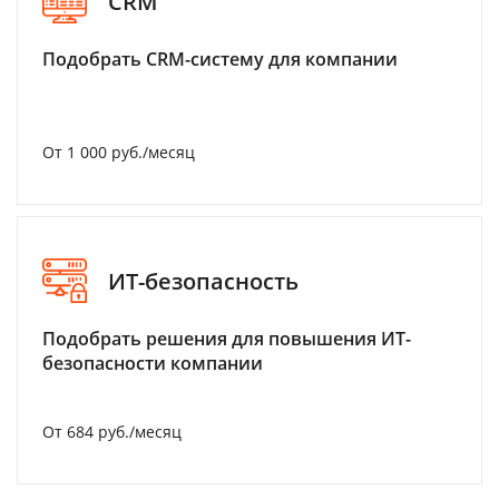
CRM
Подобрать CRM-систему для компании
От 1 000 руб./месяц
ИТ-безопасность
Подобрать решения для повышения ИТ-
безопасности компании
От 684 руб./месяц