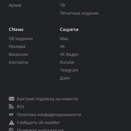
Архив
ТВ
Печатные издания
CNews
Соцсети
Об издании
Max
Реклама
VK
Вакансии
VK Видео
Контакты
Rutube
Telegram
Дзен
Быстрая подписка на новости
RSS
Политика конфиденциальности
Сообщить об ошибке
Правовая информация