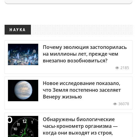
НАУКА
Почему эволюция застопорилась
на миллионы лет, прежде чем
внезапно возобновиться?
2185
Новое исследование показало,
что Земля постепенно заселяет
Венеру жизнью
36078
Обнаружены биологические
часы-хронометр организма —
когда они выходят из строя,