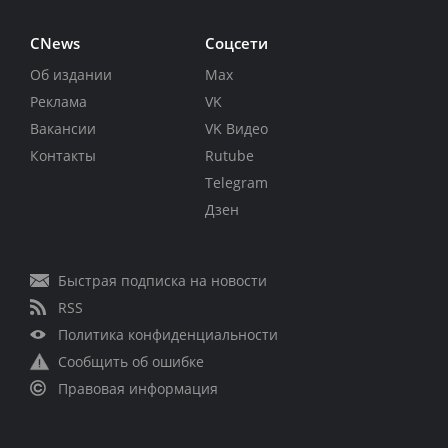
CNews
Соцсети
Об издании
Max
Реклама
VK
Вакансии
VK Видео
Контакты
Rutube
Telegram
Дзен
Быстрая подписка на новости
RSS
Политика конфиденциальности
Сообщить об ошибке
Правовая информация