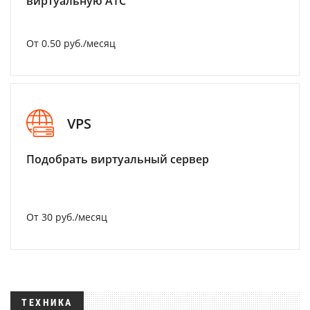
виртуальную АТС
От 0.50 руб./месяц
VPS
Подобрать виртуальный сервер
От 30 руб./месяц
ТЕХНИКА