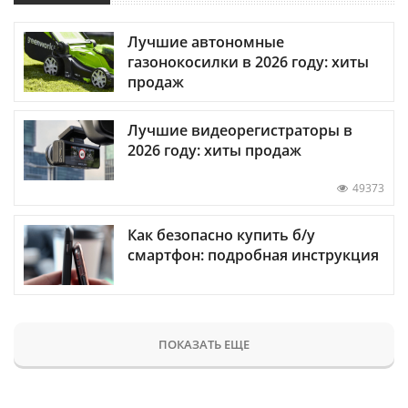
Лучшие автономные
газонокосилки в 2026 году: хиты
продаж
Лучшие видеорегистраторы в
2026 году: хиты продаж
49373
Как безопасно купить б/у
смартфон: подробная инструкция
ПОКАЗАТЬ ЕЩЕ