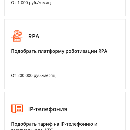
От 1 000 руб./месяц
RPA
Подобрать платформу роботизации RPA
От 200 000 руб./месяц
IP-телефония
Подобрать тариф на IP-телефонию и