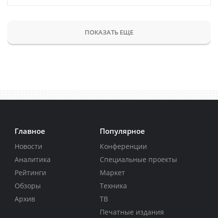
ПОКАЗАТЬ ЕЩЕ
Главное
Популярное
Новости
Конференции
Аналитика
Специальные проекты
Рейтинги
Маркет
Обзоры
Техника
Архив
ТВ
Печатные издания