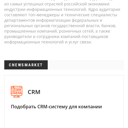
из самых успешных отраслей российской экономики:
индустрии информационных технологий. Ядро аудитории
составляют топ-менеджеры и технические специалисты
департаментов информатизации федеральных и
региональных органов государственной власти, банков,
промышленных компаний, розничных сетей, а также
руководители и сотрудники компаний-поставщиков
информационных технологий и услуг связи.
CNEWSMARKET
CRM
Подобрать CRM-систему для компании