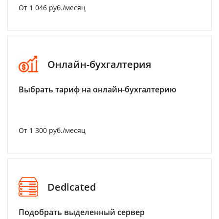
От 1 046 руб./месяц
Онлайн-бухгалтерия
Выбрать тариф на онлайн-бухгалтерию
От 1 300 руб./месяц
Dedicated
Подобрать выделенный сервер