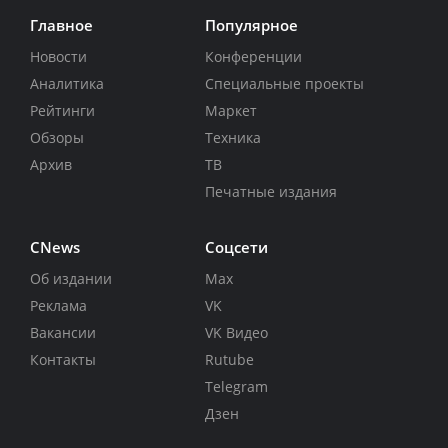
Главное
Популярное
Новости
Конференции
Аналитика
Специальные проекты
Рейтинги
Маркет
Обзоры
Техника
Архив
ТВ
Печатные издания
CNews
Соцсети
Об издании
Max
Реклама
VK
Вакансии
VK Видео
Контакты
Rutube
Telegram
Дзен