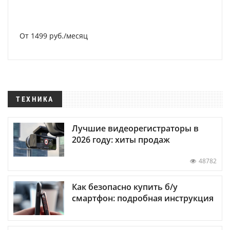
От 1499 руб./месяц
ТЕХНИКА
Лучшие видеорегистраторы в
2026 году: хиты продаж
48782
Как безопасно купить б/у
смартфон: подробная инструкция