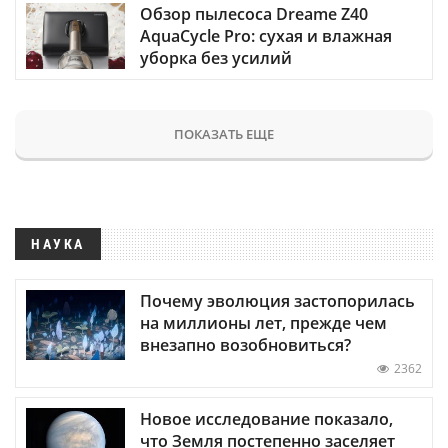
Обзор пылесоса Dreame Z40
AquaCycle Pro: сухая и влажная
уборка без усилий
ПОКАЗАТЬ ЕЩЕ
НАУКА
Почему эволюция застопорилась
на миллионы лет, прежде чем
внезапно возобновиться?
2362
Новое исследование показало,
что Земля постепенно заселяет