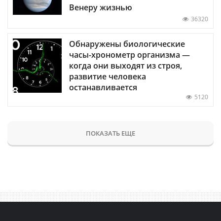
Венеру жизнью
36320
Обнаружены биологические
часы-хронометр организма —
когда они выходят из строя,
развитие человека
останавливается
5120
ПОКАЗАТЬ ЕЩЕ