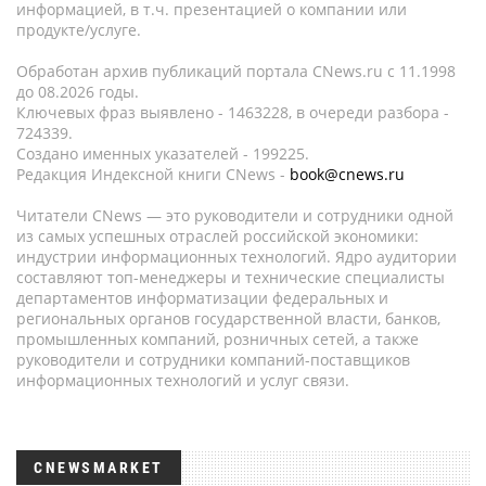
информацией, в т.ч. презентацией о компании или
продукте/услуге.
Обработан архив публикаций портала CNews.ru c 11.1998
до 08.2026 годы.
Ключевых фраз выявлено - 1463228, в очереди разбора -
724339.
Создано именных указателей - 199225.
Редакция Индексной книги CNews -
book@cnews.ru
Читатели CNews — это руководители и сотрудники одной
из самых успешных отраслей российской экономики:
индустрии информационных технологий. Ядро аудитории
составляют топ-менеджеры и технические специалисты
департаментов информатизации федеральных и
региональных органов государственной власти, банков,
промышленных компаний, розничных сетей, а также
руководители и сотрудники компаний-поставщиков
информационных технологий и услуг связи.
CNEWSMARKET