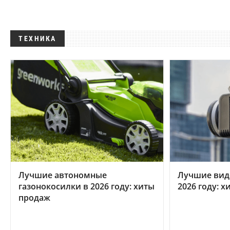
ТЕХНИКА
Лучшие автономные
Лучшие вид
газонокосилки в 2026 году: хиты
2026 году: 
продаж