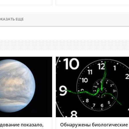
КАЗАТЬ ЕЩЕ
дование показало,
Обнаружены биологические