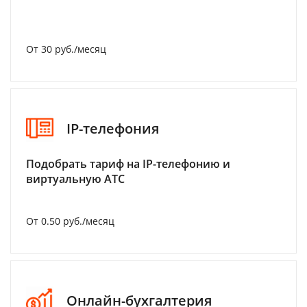
От 30 руб./месяц
IP-телефония
Подобрать тариф на IP-телефонию и
виртуальную АТС
От 0.50 руб./месяц
Онлайн-бухгалтерия