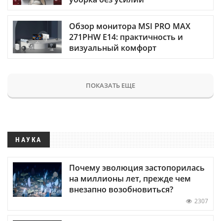
Обзор монитора MSI PRO MAX
271PHW E14: практичность и
визуальный комфорт
ПОКАЗАТЬ ЕЩЕ
НАУКА
Почему эволюция застопорилась
на миллионы лет, прежде чем
внезапно возобновиться?
2307