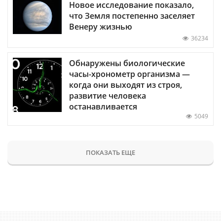
Новое исследование показало,
что Земля постепенно заселяет
Венеру жизнью
36234
Обнаружены биологические
часы-хронометр организма —
когда они выходят из строя,
развитие человека
останавливается
5049
ПОКАЗАТЬ ЕЩЕ