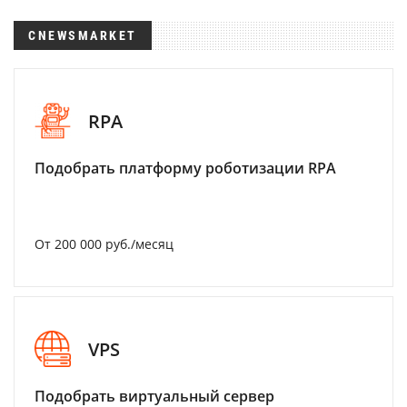
CNEWSMARKET
RPA
Подобрать платформу роботизации RPA
От 200 000 руб./месяц
VPS
Подобрать виртуальный сервер