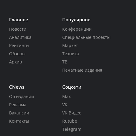
Главное
Популярное
Новости
Конференции
Аналитика
Специальные проекты
Рейтинги
Маркет
Обзоры
Техника
Архив
ТВ
Печатные издания
CNews
Соцсети
Об издании
Max
Реклама
VK
Вакансии
VK Видео
Контакты
Rutube
Telegram