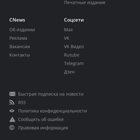
Печатные издания
CNews
Соцсети
Об издании
Max
Реклама
VK
Вакансии
VK Видео
Контакты
Rutube
Telegram
Дзен
Быстрая подписка на новости
RSS
Политика конфиденциальности
Сообщить об ошибке
Правовая информация