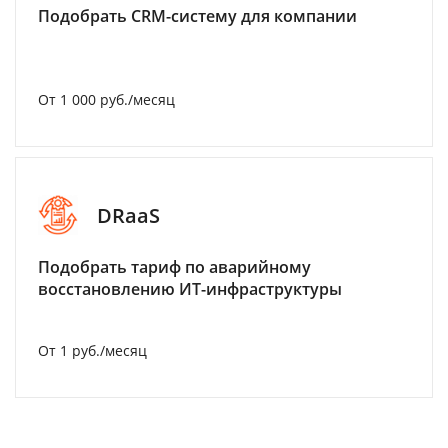
Подобрать CRM-систему для компании
От 1 000 руб./месяц
DRaaS
Подобрать тариф по аварийному
восстановлению ИТ-инфраструктуры
От 1 руб./месяц