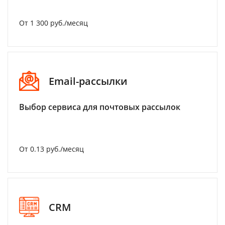
От 1 300 руб./месяц
Email-рассылки
Выбор сервиса для почтовых рассылок
От 0.13 руб./месяц
CRM