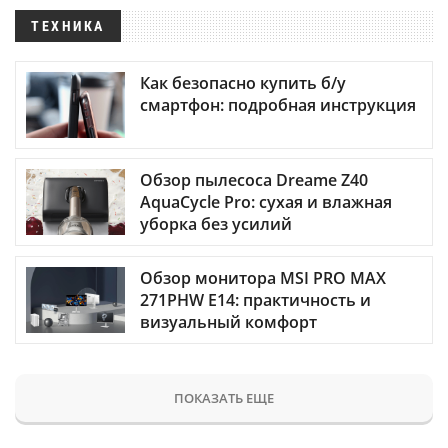
ТЕХНИКА
Как безопасно купить б/у
смартфон: подробная инструкция
Обзор пылесоса Dreame Z40
AquaCycle Pro: сухая и влажная
уборка без усилий
Обзор монитора MSI PRO MAX
271PHW E14: практичность и
визуальный комфорт
ПОКАЗАТЬ ЕЩЕ