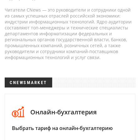
Читатели CNews — это руководители и сотрудники одной
из самых успешных отраслей российской экономики:
индустрии информационных технологий. Ядро аудитории
составляют топ-менеджеры и технические специалисты
департаментов информатизации федеральных и
региональных органов государственной власти, банков,
промышленных компаний, розничных сетей, а также
руководители и сотрудники компаний-поставщиков
информационных технологий и услуг связи.
CNEWSMARKET
Онлайн-бухгалтерия
Выбрать тариф на онлайн-бухгалтерию