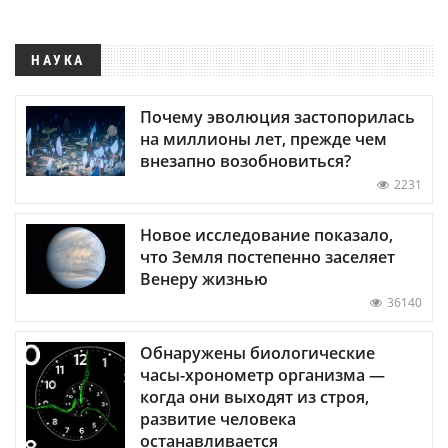
НАУКА
Почему эволюция застопорилась
на миллионы лет, прежде чем
внезапно возобновиться?
2231
Новое исследование показало,
что Земля постепенно заселяет
Венеру жизнью
36140
Обнаружены биологические
часы-хронометр организма —
когда они выходят из строя,
развитие человека
останавливается