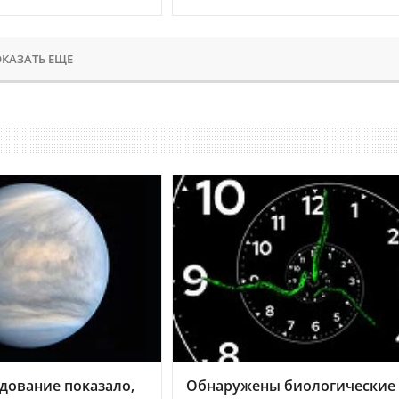
КАЗАТЬ ЕЩЕ
дование показало,
Обнаружены биологические