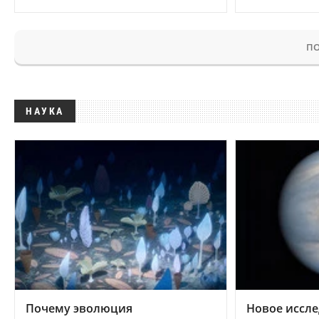
ПО
НАУКА
Почему эволюция
Новое иссле