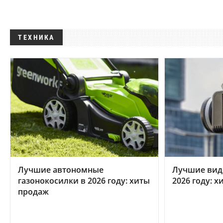
ТЕХНИКА
Лучшие автономные
Лучшие вид
газонокосилки в 2026 году: хиты
2026 году: 
продаж