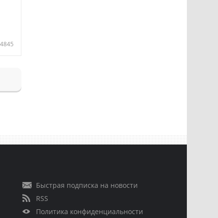
4845
Быстрая подписка на новости
RSS
Политика конфиденциальности