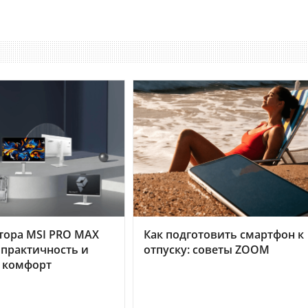
тора MSI PRO MAX
Как подготовить смартфон к
 практичность и
отпуску: советы ZOOM
 комфорт