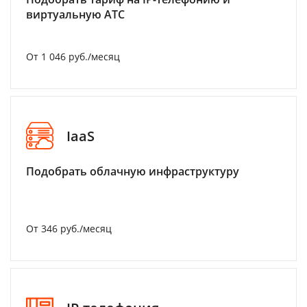
виртуальную АТС
От 1 046 руб./месяц
IaaS
Подобрать облачную инфраструктуру
От 346 руб./месяц