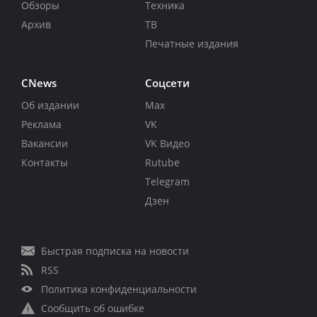
Обзоры
Техника
Архив
ТВ
Печатные издания
CNews
Соцсети
Об издании
Max
Реклама
VK
Вакансии
VK Видео
Контакты
Rutube
Telegram
Дзен
Быстрая подписка на новости
RSS
Политика конфиденциальности
Сообщить об ошибке