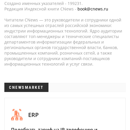
Создано именных указателей - 199231.
Редакция Индексной книги CNews -
book@cnews.ru
Читатели CNews — это руководители и сотрудники одной
из самых успешных отраслей российской экономики:
индустрии информационных технологий. Ядро аудитории
составляют топ-менеджеры и технические специалисты
департаментов информатизации федеральных и
региональных органов государственной власти, банков,
промышленных компаний, розничных сетей, а также
руководители и сотрудники компаний-поставщиков
информационных технологий и услуг связи.
CNEWSMARKET
ERP
Подобрать тариф на IP-телефонию и