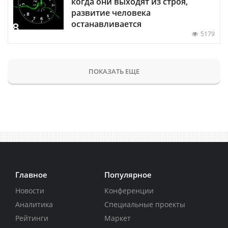
когда они выходят из строя,
развитие человека
останавливается
5179
ПОКАЗАТЬ ЕЩЕ
Главное
Популярное
Новости
Конференции
Аналитика
Специальные проекты
Рейтинги
Маркет