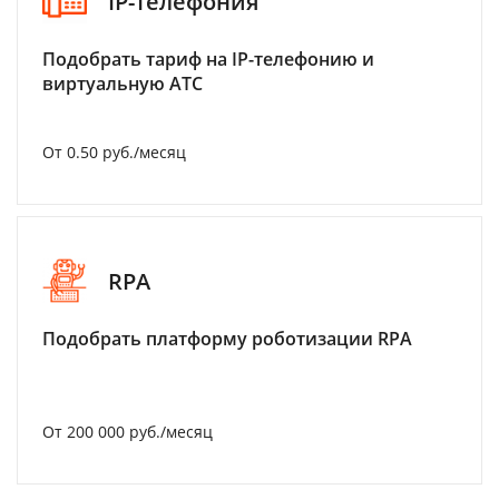
IP-телефония
Подобрать тариф на IP-телефонию и
виртуальную АТС
От 0.50 руб./месяц
RPA
Подобрать платформу роботизации RPA
От 200 000 руб./месяц