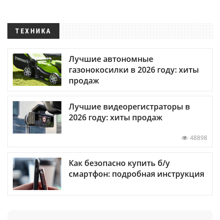
ТЕХНИКА
Лучшие автономные
газонокосилки в 2026 году: хиты
продаж
Лучшие видеорегистраторы в
2026 году: хиты продаж
48898
Как безопасно купить б/у
смартфон: подробная инструкция