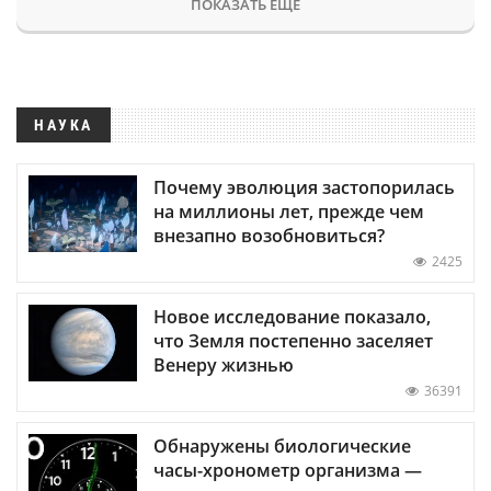
ПОКАЗАТЬ ЕЩЕ
НАУКА
Почему эволюция застопорилась
на миллионы лет, прежде чем
внезапно возобновиться?
2425
Новое исследование показало,
что Земля постепенно заселяет
Венеру жизнью
36391
Обнаружены биологические
часы-хронометр организма —