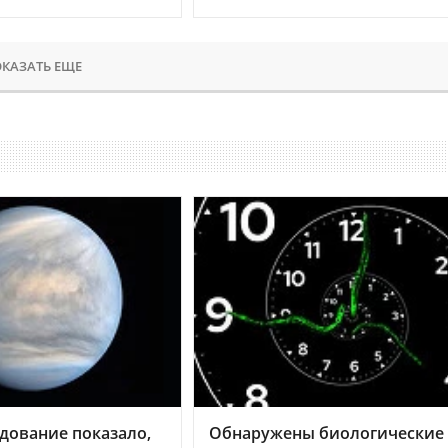
КАЗАТЬ ЕЩЕ
дование показало,
Обнаружены биологические