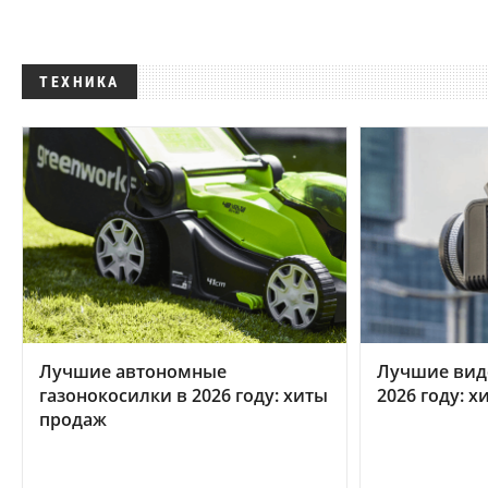
ТЕХНИКА
Лучшие автономные
Лучшие вид
газонокосилки в 2026 году: хиты
2026 году: 
продаж