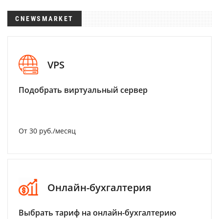
CNEWSMARKET
VPS
Подобрать виртуальный сервер
От 30 руб./месяц
Онлайн-бухгалтерия
Выбрать тариф на онлайн-бухгалтерию