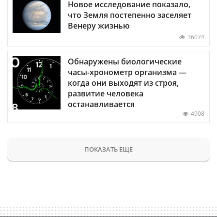
Новое исследование показало,
что Земля постепенно заселяет
Венеру жизнью
36074
Обнаружены биологические
часы-хронометр организма —
когда они выходят из строя,
развитие человека
останавливается
4908
ПОКАЗАТЬ ЕЩЕ