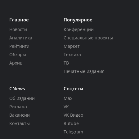
Главное
Популярное
Новости
Конференции
Аналитика
Специальные проекты
Рейтинги
Маркет
Обзоры
Техника
Архив
ТВ
Печатные издания
CNews
Соцсети
Об издании
Max
Реклама
VK
Вакансии
VK Видео
Контакты
Rutube
Telegram