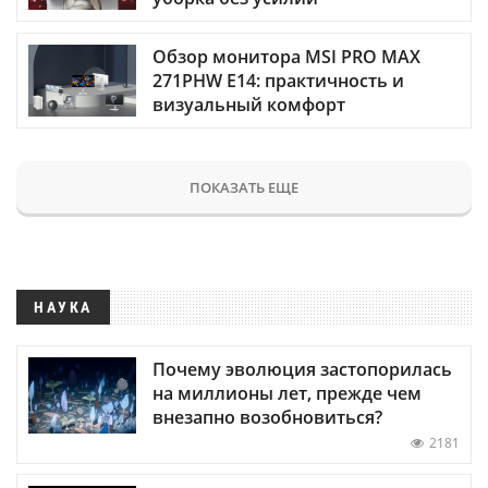
Обзор монитора MSI PRO MAX
271PHW E14: практичность и
визуальный комфорт
ПОКАЗАТЬ ЕЩЕ
НАУКА
Почему эволюция застопорилась
на миллионы лет, прежде чем
внезапно возобновиться?
2181