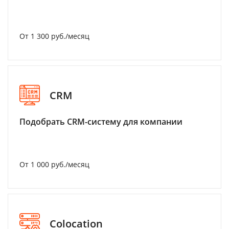
От 1 300 руб./месяц
CRM
Подобрать CRM-систему для компании
От 1 000 руб./месяц
Colocation