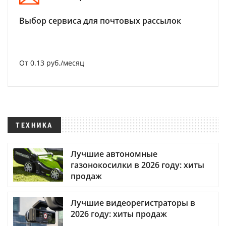
Выбор сервиса для почтовых рассылок
От 0.13 руб./месяц
ТЕХНИКА
Лучшие автономные
газонокосилки в 2026 году: хиты
продаж
Лучшие видеорегистраторы в
2026 году: хиты продаж