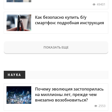
49401
Как безопасно купить б/у
смартфон: подробная инструкция
ПОКАЗАТЬ ЕЩЕ
НАУКА
Почему эволюция застопорилась
на миллионы лет, прежде чем
внезапно возобновиться?
2553