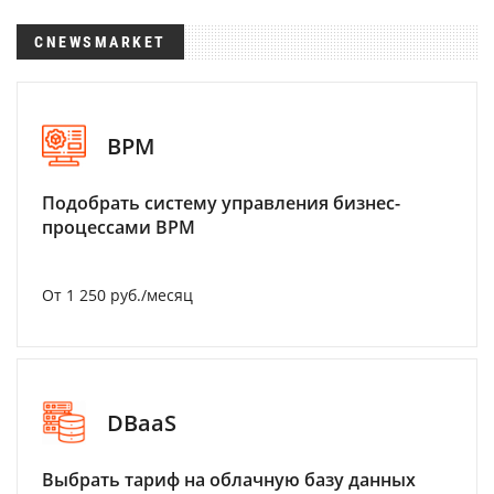
CNEWSMARKET
BPM
Подобрать систему управления бизнес-
процессами BPM
От 1 250 руб./месяц
DBaaS
Выбрать тариф на облачную базу данных