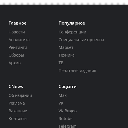
Главное
Популярное
Новости
Конференции
Аналитика
Специальные проекты
Рейтинги
Маркет
Обзоры
Техника
Архив
ТВ
Печатные издания
CNews
Соцсети
Об издании
Max
Реклама
VK
Вакансии
VK Видео
Контакты
Rutube
Telegram