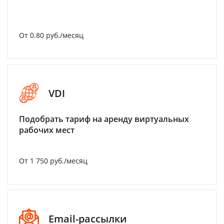
От 0.80 руб./месяц
VDI
Подобрать тариф на аренду виртуальных
рабочих мест
От 1 750 руб./месяц
Email-рассылки