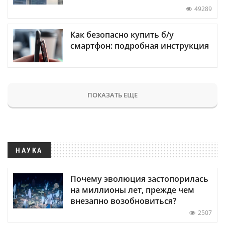
49289
Как безопасно купить б/у
смартфон: подробная инструкция
ПОКАЗАТЬ ЕЩЕ
НАУКА
Почему эволюция застопорилась
на миллионы лет, прежде чем
внезапно возобновиться?
2507