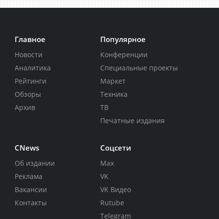
Главное
Популярное
Новости
Конференции
Аналитика
Специальные проекты
Рейтинги
Маркет
Обзоры
Техника
Архив
ТВ
Печатные издания
CNews
Соцсети
Об издании
Max
Реклама
VK
Вакансии
VK Видео
Контакты
Rutube
Telegram