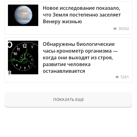
Новое исследование показало,
что Земля постепенно заселяет
Венеру жизнью
36502
Обнаружены биологические
часы-хронометр организма —
когда они выходят из строя,
развитие человека
останавливается
5261
ПОКАЗАТЬ ЕЩЕ