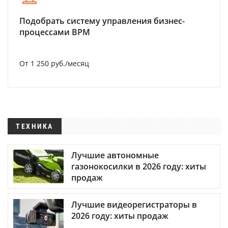
Подобрать систему управления бизнес-
процессами BPM
От 1 250 руб./месяц
ТЕХНИКА
Лучшие автономные
газонокосилки в 2026 году: хиты
продаж
Лучшие видеорегистраторы в
2026 году: хиты продаж