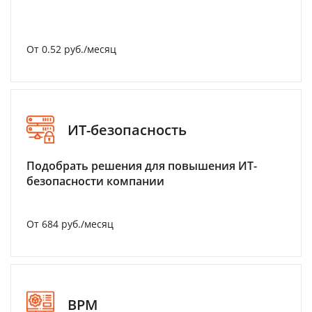
От 0.52 руб./месяц
ИТ-безопасность
Подобрать решения для повышения ИТ-
безопасности компании
От 684 руб./месяц
BPM