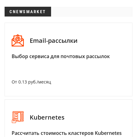
CNEWSMARKET
Email-рассылки
Выбор сервиса для почтовых рассылок
От 0.13 руб./месяц
Kubernetes
Рассчитать стоимость кластеров Kubernetes