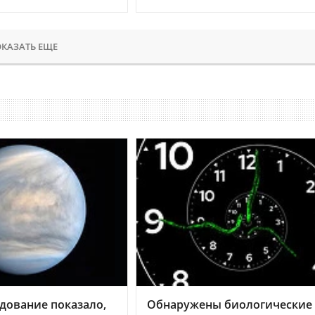
КАЗАТЬ ЕЩЕ
дование показало,
Обнаружены биологические