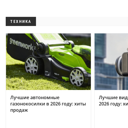
ТЕХНИКА
Лучшие автономные
Лучшие вид
газонокосилки в 2026 году: хиты
2026 году: 
продаж