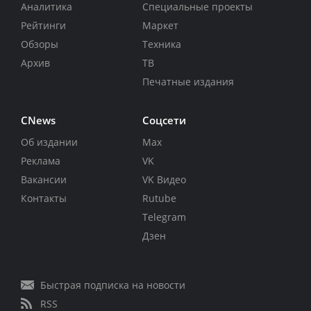
Аналитика
Специальные проекты
Рейтинги
Маркет
Обзоры
Техника
Архив
ТВ
Печатные издания
CNews
Соцсети
Об издании
Max
Реклама
VK
Вакансии
VK Видео
Контакты
Rutube
Telegram
Дзен
Быстрая подписка на новости
RSS