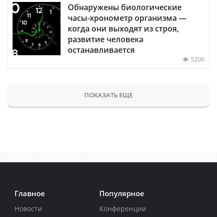
Обнаружены биологические
часы-хронометр организма —
когда они выходят из строя,
развитие человека
останавливается
5200
ПОКАЗАТЬ ЕЩЕ
Главное
Популярное
Новости
Конференции