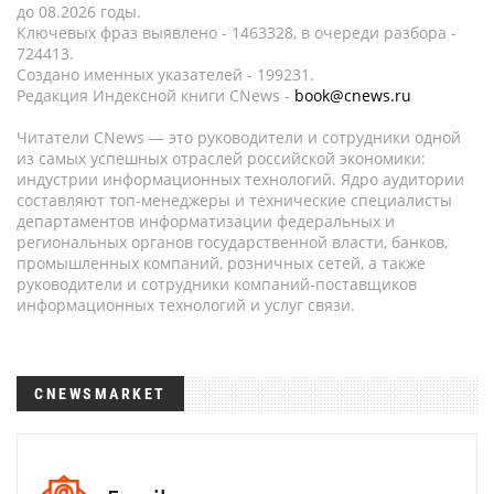
до 08.2026 годы.
Ключевых фраз выявлено - 1463328, в очереди разбора -
724413.
Создано именных указателей - 199231.
Редакция Индексной книги CNews -
book@cnews.ru
Читатели CNews — это руководители и сотрудники одной
из самых успешных отраслей российской экономики:
индустрии информационных технологий. Ядро аудитории
составляют топ-менеджеры и технические специалисты
департаментов информатизации федеральных и
региональных органов государственной власти, банков,
промышленных компаний, розничных сетей, а также
руководители и сотрудники компаний-поставщиков
информационных технологий и услуг связи.
CNEWSMARKET