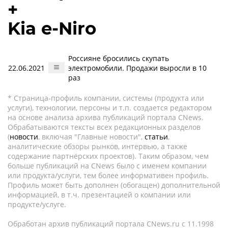
+
Kia e-Niro
Россияне бросились скупать
22.06.2021
электромобили. Продажи выросли в 10
раз
* Страница-профиль компании, системы (продукта или
услуги), технологии, персоны и т.п. создается редактором
на основе анализа архива публикаций портала CNews.
Обрабатываются тексты всех редакционных разделов
(
новости
, включая "Главные новости",
статьи
,
аналитические обзоры рынков, интервью, а также
содержание партнёрских проектов). Таким образом, чем
больше публикаций на CNews было с именем компании
или продукта/услуги, тем более информативен профиль.
Профиль может быть дополнен (обогащен) дополнительной
информацией, в т.ч. презентацией о компании или
продукте/услуге.
Обработан архив публикаций портала CNews.ru c 11.1998