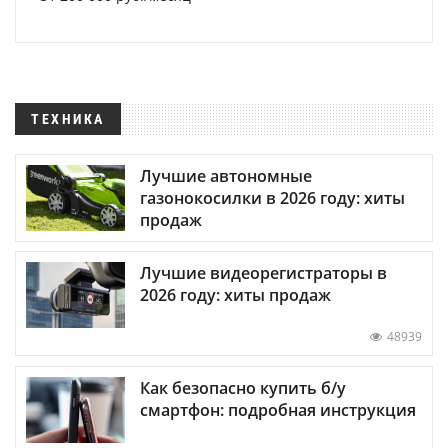
ТЕХНИКА
Лучшие автономные
газонокосилки в 2026 году: хиты
продаж
Лучшие видеорегистраторы в
2026 году: хиты продаж
48939
Как безопасно купить б/у
смартфон: подробная инструкция