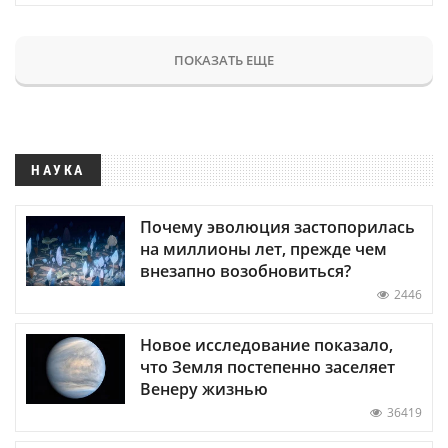
ПОКАЗАТЬ ЕЩЕ
НАУКА
Почему эволюция застопорилась
на миллионы лет, прежде чем
внезапно возобновиться?
2446
Новое исследование показало,
что Земля постепенно заселяет
Венеру жизнью
36419