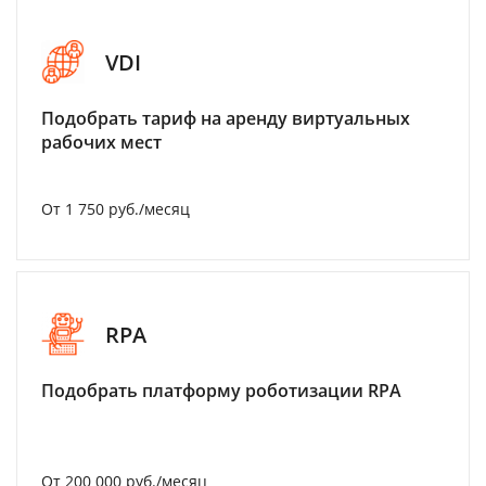
VDI
Подобрать тариф на аренду виртуальных
рабочих мест
От 1 750 руб./месяц
RPA
Подобрать платформу роботизации RPA
От 200 000 руб./месяц