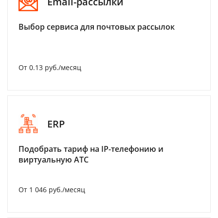
Email-рассылки
Выбор сервиса для почтовых рассылок
От 0.13 руб./месяц
ERP
Подобрать тариф на IP-телефонию и
виртуальную АТС
От 1 046 руб./месяц