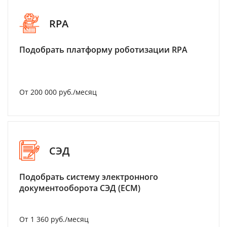
RPA
Подобрать платформу роботизации RPA
От 200 000 руб./месяц
СЭД
Подобрать систему электронного
документооборота СЭД (ECM)
От 1 360 руб./месяц