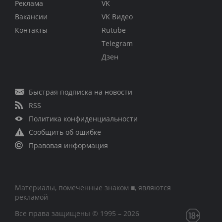
Реклама
VK
Вакансии
VK Видео
Контакты
Rutube
Telegram
Дзен
Быстрая подписка на новости
RSS
Политика конфиденциальности
Сообщить об ошибке
Правовая информация
Материалы, помеченные знаком ■, являются
рекламой
Все права защищены © 1995 – 2026