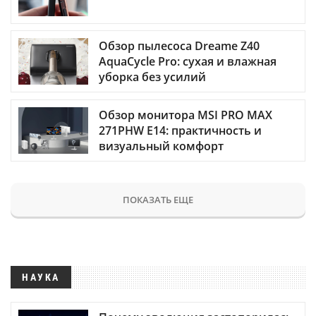
Обзор пылесоса Dreame Z40
AquaCycle Pro: сухая и влажная
уборка без усилий
Обзор монитора MSI PRO MAX
271PHW E14: практичность и
визуальный комфорт
ПОКАЗАТЬ ЕЩЕ
НАУКА