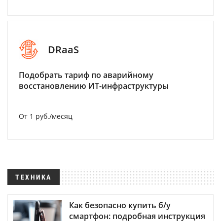
DRaaS
Подобрать тариф по аварийному
восстановлению ИТ-инфраструктуры
От 1 руб./месяц
ТЕХНИКА
Как безопасно купить б/у
смартфон: подробная инструкция