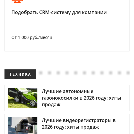
Подобрать CRM-систему для компании
От 1 000 руб./месяц
ТЕХНИКА
Лучшие автономные
газонокосилки в 2026 году: хиты
продаж
Лучшие видеорегистраторы в
2026 году: хиты продаж