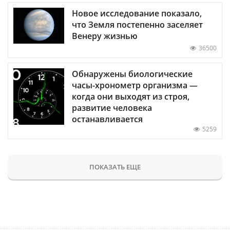
Новое исследование показало,
что Земля постепенно заселяет
Венеру жизнью
36500
Обнаружены биологические
часы-хронометр организма —
когда они выходят из строя,
развитие человека
останавливается
5259
ПОКАЗАТЬ ЕЩЕ