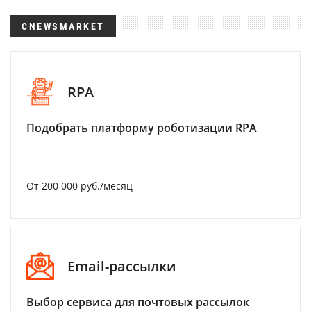
CNEWSMARKET
RPA
Подобрать платформу роботизации RPA
От 200 000 руб./месяц
Email-рассылки
Выбор сервиса для почтовых рассылок