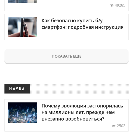
49285
Как безопасно купить б/у
смартфон: подробная инструкция
ПОКАЗАТЬ ЕЩЕ
НАУКА
Почему эволюция застопорилась
на миллионы лет, прежде чем
внезапно возобновиться?
2502