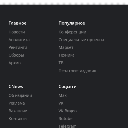
Главное
Популярное
Новости
Конференции
Аналитика
Специальные проекты
Рейтинги
Маркет
Обзоры
Техника
Архив
ТВ
Печатные издания
CNews
Соцсети
Об издании
Max
Реклама
VK
Вакансии
VK Видео
Контакты
Rutube
Telegram