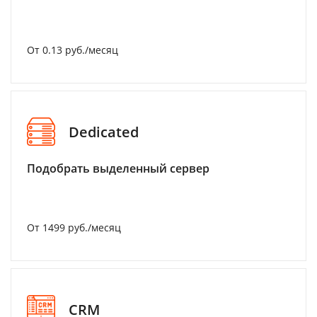
От 0.13 руб./месяц
Dedicated
Подобрать выделенный сервер
От 1499 руб./месяц
CRM