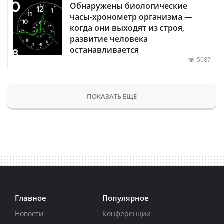
Обнаружены биологические
часы-хронометр организма —
когда они выходят из строя,
развитие человека
останавливается
5087
ПОКАЗАТЬ ЕЩЕ
Главное
Популярное
Новости
Конференции