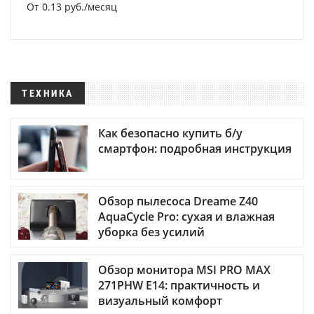
От 0.13 руб./месяц
ТЕХНИКА
Как безопасно купить б/у
смартфон: подробная инструкция
Обзор пылесоса Dreame Z40
AquaCycle Pro: сухая и влажная
уборка без усилий
Обзор монитора MSI PRO MAX
271PHW E14: практичность и
визуальный комфорт