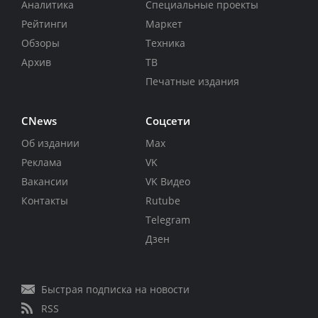
Аналитика
Специальные проекты
Рейтинги
Маркет
Обзоры
Техника
Архив
ТВ
Печатные издания
CNews
Соцсети
Об издании
Max
Реклама
VK
Вакансии
VK Видео
Контакты
Rutube
Telegram
Дзен
Быстрая подписка на новости
RSS