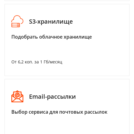
S3-хранилище
Подобрать облачное хранилище
От 6,2 коп. за 1 Гб/месяц
Email-рассылки
Выбор сервиса для почтовых рассылок