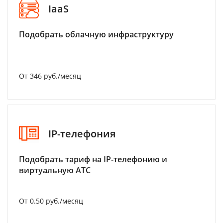
IaaS
Подобрать облачную инфраструктуру
От 346 руб./месяц
IP-телефония
Подобрать тариф на IP-телефонию и
виртуальную АТС
От 0.50 руб./месяц