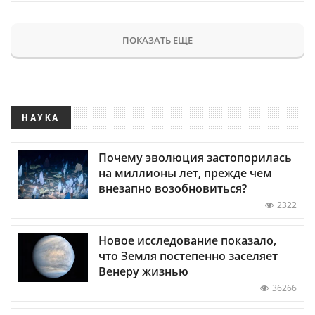
ПОКАЗАТЬ ЕЩЕ
НАУКА
Почему эволюция застопорилась
на миллионы лет, прежде чем
внезапно возобновиться?
2322
Новое исследование показало,
что Земля постепенно заселяет
Венеру жизнью
36266