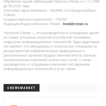
Обработан архив публикаций портала CNews.ru c 11.1998
до 08.2026 годы.
Ключевых фраз выявлено - 1463082, в очереди разбора -
724626.
Создано именных указателей - 199149.
Редакция Индексной книги CNews -
book@cnews.ru
Читатели CNews — это руководители и сотрудники одной
из самых успешных отраслей российской экономики:
индустрии информационных технологий. Ядро аудитории
составляют топ-менеджеры и технические специалисты
департаментов информатизации федеральных и
региональных органов государственной власти, банков,
промышленных компаний, розничных сетей, а также
руководители и сотрудники компаний-поставщиков
информационных технологий и услуг связи.
CNEWSMARKET