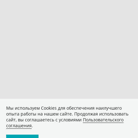
Мы используем Сookies для обеспечения наилучшего
опыта работы на нашем сайте. Продолжая использовать
сайт, вы соглашаетесь с условиями
Пользовательского
соглашения
.