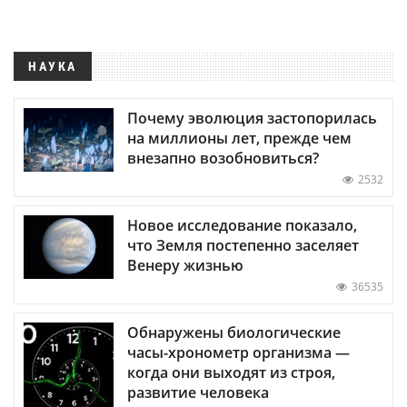
НАУКА
Почему эволюция застопорилась
на миллионы лет, прежде чем
внезапно возобновиться?
2532
Новое исследование показало,
что Земля постепенно заселяет
Венеру жизнью
36535
Обнаружены биологические
часы-хронометр организма —
когда они выходят из строя,
развитие человека