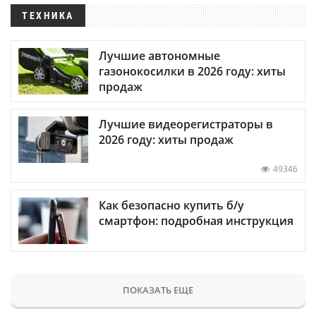
ТЕХНИКА
Лучшие автономные
газонокосилки в 2026 году: хиты
продаж
Лучшие видеорегистраторы в
2026 году: хиты продаж
49346
Как безопасно купить б/у
смартфон: подробная инструкция
ПОКАЗАТЬ ЕЩЕ