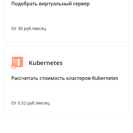
Подобрать виртуальный сервер
От 30 руб./месяц
Kubernetes
Рассчитать стоимость кластеров Kubernetes
От 0.52 руб./месяц