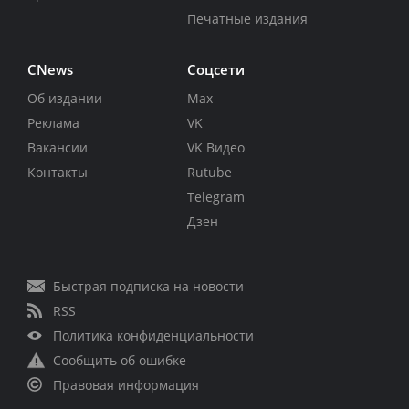
Печатные издания
CNews
Соцсети
Об издании
Max
Реклама
VK
Вакансии
VK Видео
Контакты
Rutube
Telegram
Дзен
Быстрая подписка на новости
RSS
Политика конфиденциальности
Сообщить об ошибке
Правовая информация