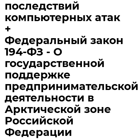
последствий
компьютерных атак
+
Федеральный закон
194-ФЗ - О
государственной
поддержке
предпринимательской
деятельности в
Арктической зоне
Российской
Федерации