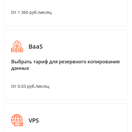
От 1 360 руб./месяц
BaaS
Выбрать тариф для резервного копирования
данных
От 0.03 руб./месяц
VPS