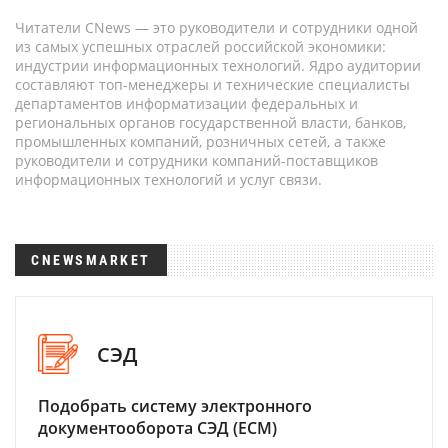
Читатели CNews — это руководители и сотрудники одной
из самых успешных отраслей российской экономики:
индустрии информационных технологий. Ядро аудитории
составляют топ-менеджеры и технические специалисты
департаментов информатизации федеральных и
региональных органов государственной власти, банков,
промышленных компаний, розничных сетей, а также
руководители и сотрудники компаний-поставщиков
информационных технологий и услуг связи.
CNEWSMARKET
СЭД
Подобрать систему электронного
документооборота СЭД (ECM)