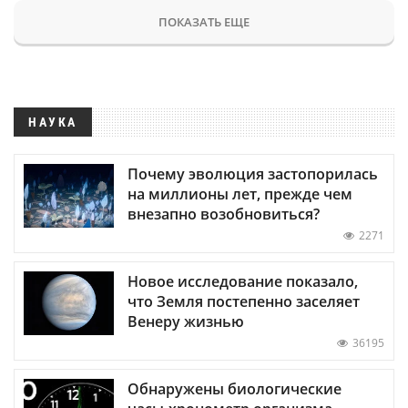
ПОКАЗАТЬ ЕЩЕ
НАУКА
Почему эволюция застопорилась
на миллионы лет, прежде чем
внезапно возобновиться?
2271
Новое исследование показало,
что Земля постепенно заселяет
Венеру жизнью
36195
Обнаружены биологические