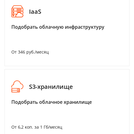
IaaS
Подобрать облачную инфраструктуру
От 346 руб./месяц
S3-хранилище
Подобрать облачное хранилище
От 6,2 коп. за 1 Гб/месяц