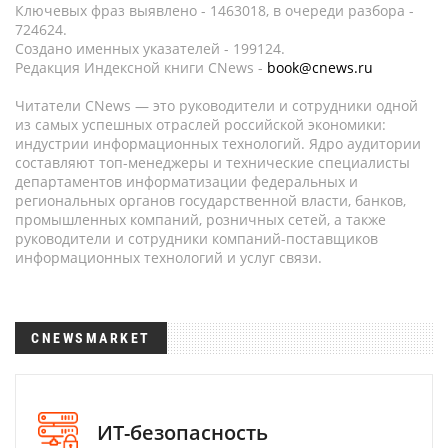
Ключевых фраз выявлено - 1463018, в очереди разбора -
724624.
Создано именных указателей - 199124.
Редакция Индексной книги CNews -
book@cnews.ru
Читатели CNews — это руководители и сотрудники одной
из самых успешных отраслей российской экономики:
индустрии информационных технологий. Ядро аудитории
составляют топ-менеджеры и технические специалисты
департаментов информатизации федеральных и
региональных органов государственной власти, банков,
промышленных компаний, розничных сетей, а также
руководители и сотрудники компаний-поставщиков
информационных технологий и услуг связи.
CNEWSMARKET
ИТ-безопасность