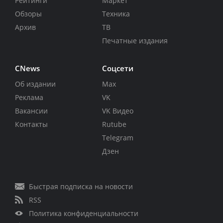
Рейтинги
Маркет
Обзоры
Техника
Архив
ТВ
Печатные издания
CNews
Соцсети
Об издании
Max
Реклама
VK
Вакансии
VK Видео
Контакты
Rutube
Telegram
Дзен
Быстрая подписка на новости
RSS
Политика конфиденциальности