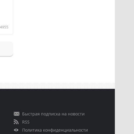
4955
Быстрая подписка на новости
RSS
Политика конфиденциальности