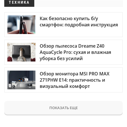
ТЕХНИКА
Как безопасно купить б/у
смартфон: подробная инструкция
Обзор пылесоса Dreame Z40
AquaCycle Pro: сухая и влажная
уборка без усилий
Обзор монитора MSI PRO MAX
271PHW E14: практичность и
визуальный комфорт
ПОКАЗАТЬ ЕЩЕ