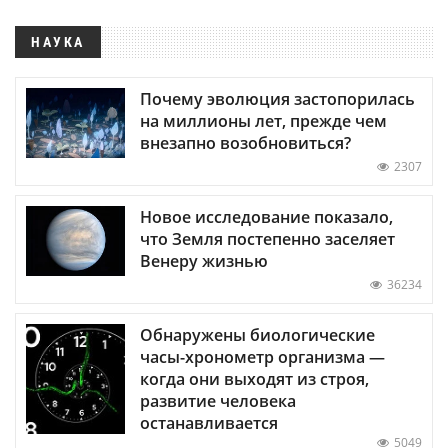
НАУКА
Почему эволюция застопорилась
на миллионы лет, прежде чем
внезапно возобновиться?
2307
Новое исследование показало,
что Земля постепенно заселяет
Венеру жизнью
36234
Обнаружены биологические
часы-хронометр организма —
когда они выходят из строя,
развитие человека
останавливается
5049