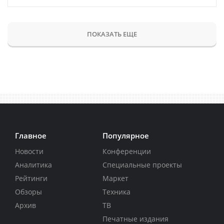
ПОКАЗАТЬ ЕЩЕ
Главное
Популярное
Новости
Конференции
Аналитика
Специальные проекты
Рейтинги
Маркет
Обзоры
Техника
Архив
ТВ
Печатные издания