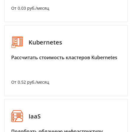
От 0.03 руб./месяц
Kubernetes
Рассчитать стоимость кластеров Kubernetes
От 0.52 руб./месяц
IaaS
Подобрать облачную инфраструктуру