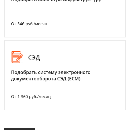
От 346 руб./месяц
СЭД
Подобрать систему электронного
документооборота СЭД (ECM)
От 1 360 руб./месяц