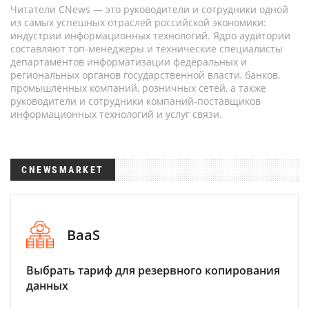
Читатели CNews — это руководители и сотрудники одной
из самых успешных отраслей российской экономики:
индустрии информационных технологий. Ядро аудитории
составляют топ-менеджеры и технические специалисты
департаментов информатизации федеральных и
региональных органов государственной власти, банков,
промышленных компаний, розничных сетей, а также
руководители и сотрудники компаний-поставщиков
информационных технологий и услуг связи.
CNEWSMARKET
BaaS
Выбрать тариф для резервного копирования
данных