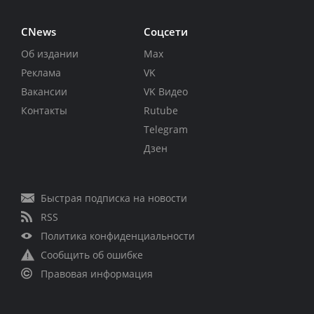
CNews
Соцсети
Об издании
Max
Реклама
VK
Вакансии
VK Видео
Контакты
Rutube
Telegram
Дзен
Быстрая подписка на новости
RSS
Политика конфиденциальности
Сообщить об ошибке
Правовая информация