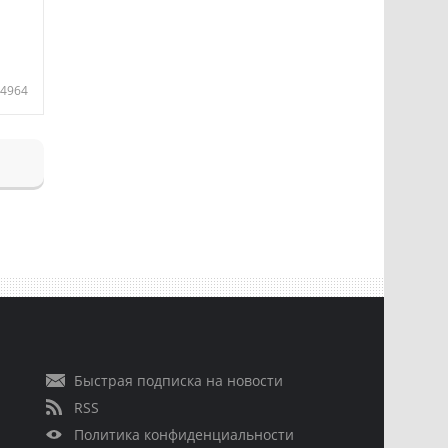
4964
Быстрая подписка на новости
RSS
Политика конфиденциальности