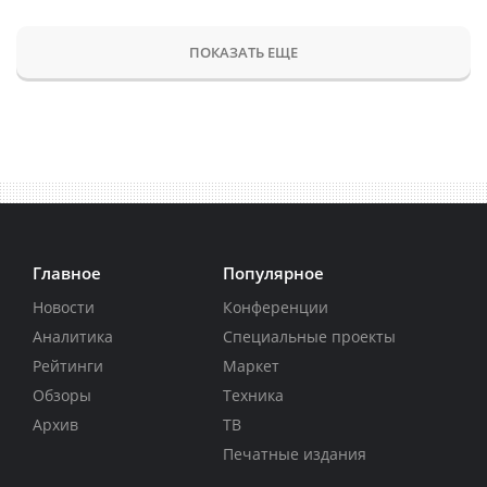
ПОКАЗАТЬ ЕЩЕ
Главное
Популярное
Новости
Конференции
Аналитика
Специальные проекты
Рейтинги
Маркет
Обзоры
Техника
Архив
ТВ
Печатные издания