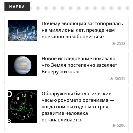
НАУКА
Почему эволюция застопорилась
на миллионы лет, прежде чем
внезапно возобновиться?
2532
Новое исследование показало,
что Земля постепенно заселяет
Венеру жизнью
36535
Обнаружены биологические
часы-хронометр организма —
когда они выходят из строя,
развитие человека
останавливается
5296