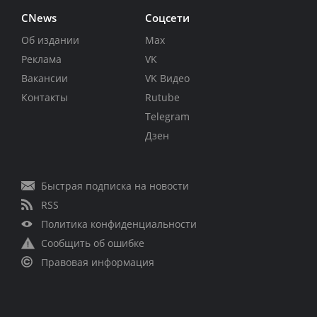
CNews
Соцсети
Об издании
Max
Реклама
VK
Вакансии
VK Видео
Контакты
Rutube
Telegram
Дзен
Быстрая подписка на новости
RSS
Политика конфиденциальности
Сообщить об ошибке
Правовая информация