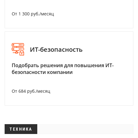
От 1 300 руб./месяц
ИТ-безопасность
Подобрать решения для повышения ИТ-
безопасности компании
От 684 руб./месяц
ТЕХНИКА