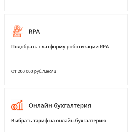
RPA
Подобрать платформу роботизации RPA
От 200 000 руб./месяц
Онлайн-бухгалтерия
Выбрать тариф на онлайн-бухгалтерию