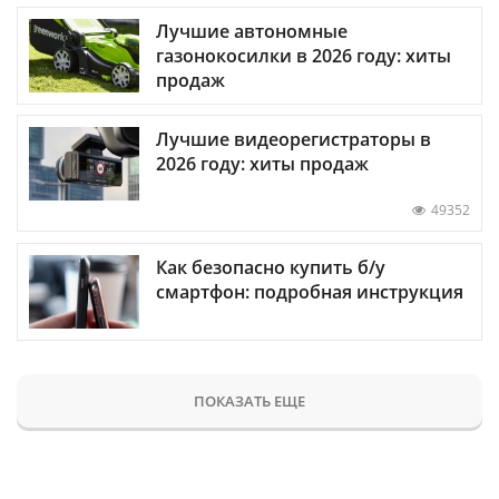
Лучшие автономные
газонокосилки в 2026 году: хиты
продаж
Лучшие видеорегистраторы в
2026 году: хиты продаж
49352
Как безопасно купить б/у
смартфон: подробная инструкция
ПОКАЗАТЬ ЕЩЕ