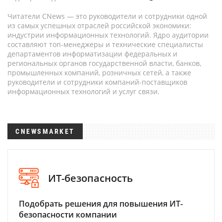
Читатели CNews — это руководители и сотрудники одной
из самых успешных отраслей российской экономики:
индустрии информационных технологий. Ядро аудитории
составляют топ-менеджеры и технические специалисты
департаментов информатизации федеральных и
региональных органов государственной власти, банков,
промышленных компаний, розничных сетей, а также
руководители и сотрудники компаний-поставщиков
информационных технологий и услуг связи.
CNEWSMARKET
ИТ-безопасность
Подобрать решения для повышения ИТ-
безопасности компании