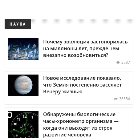
НАУКА
Почему эволюция застопорилась
на миллионы лет, прежде чем
внезапно возобновиться?
2537
Новое исследование показало,
что Земля постепенно заселяет
Венеру жизнью
36554
Обнаружены биологические
часы-хронометр организма —
когда они выходят из строя,
развитие человека