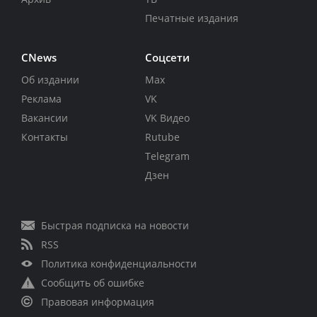
Печатные издания
CNews
Соцсети
Об издании
Max
Реклама
VK
Вакансии
VK Видео
Контакты
Rutube
Telegram
Дзен
Быстрая подписка на новости
RSS
Политика конфиденциальности
Сообщить об ошибке
Правовая информация