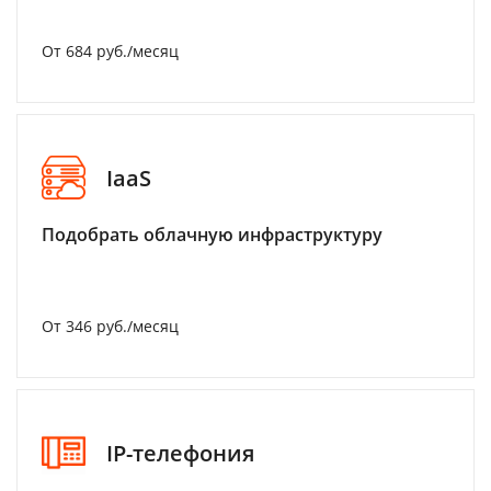
От 684 руб./месяц
IaaS
Подобрать облачную инфраструктуру
От 346 руб./месяц
IP-телефония