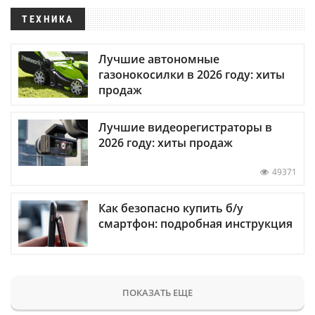
ТЕХНИКА
Лучшие автономные
газонокосилки в 2026 году: хиты
продаж
Лучшие видеорегистраторы в
2026 году: хиты продаж
49371
Как безопасно купить б/у
смартфон: подробная инструкция
ПОКАЗАТЬ ЕЩЕ