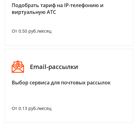
Подобрать тариф на IP-телефонию и
виртуальную АТС
От 0.50 руб./месяц
Email-рассылки
Выбор сервиса для почтовых рассылок
От 0.13 руб./месяц