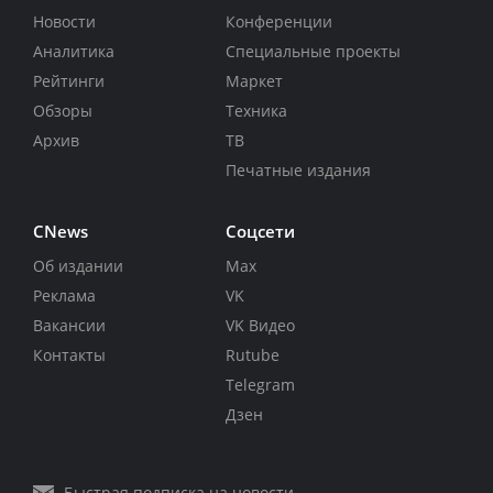
Новости
Конференции
Аналитика
Специальные проекты
Рейтинги
Маркет
Обзоры
Техника
Архив
ТВ
Печатные издания
CNews
Соцсети
Об издании
Max
Реклама
VK
Вакансии
VK Видео
Контакты
Rutube
Telegram
Дзен
Быстрая подписка на новости