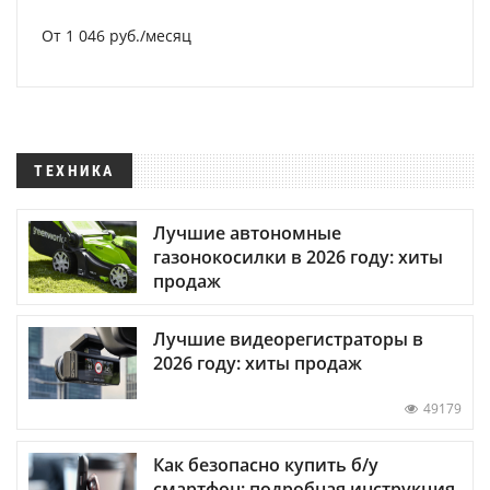
От 1 046 руб./месяц
ТЕХНИКА
Лучшие автономные
газонокосилки в 2026 году: хиты
продаж
Лучшие видеорегистраторы в
2026 году: хиты продаж
49179
Как безопасно купить б/у
смартфон: подробная инструкция