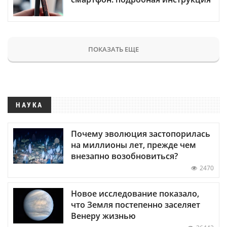
ПОКАЗАТЬ ЕЩЕ
НАУКА
Почему эволюция застопорилась
на миллионы лет, прежде чем
внезапно возобновиться?
2470
Новое исследование показало,
что Земля постепенно заселяет
Венеру жизнью