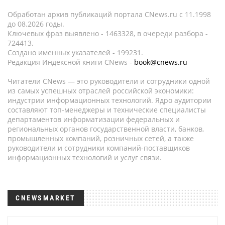
Обработан архив публикаций портала CNews.ru c 11.1998
до 08.2026 годы.
Ключевых фраз выявлено - 1463328, в очереди разбора -
724413.
Создано именных указателей - 199231.
Редакция Индексной книги CNews -
book@cnews.ru
Читатели CNews — это руководители и сотрудники одной
из самых успешных отраслей российской экономики:
индустрии информационных технологий. Ядро аудитории
составляют топ-менеджеры и технические специалисты
департаментов информатизации федеральных и
региональных органов государственной власти, банков,
промышленных компаний, розничных сетей, а также
руководители и сотрудники компаний-поставщиков
информационных технологий и услуг связи.
CNEWSMARKET