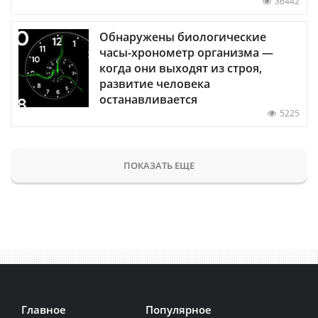
36442
Обнаружены биологические
часы-хронометр организма —
когда они выходят из строя,
развитие человека
останавливается
5225
ПОКАЗАТЬ ЕЩЕ
Главное
Популярное