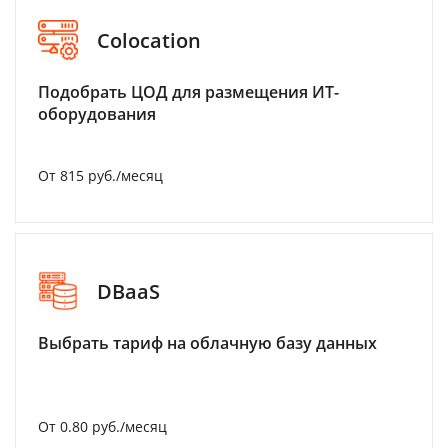
Colocation
Подобрать ЦОД для размещения ИТ-
оборудования
От 815 руб./месяц
DBaaS
Выбрать тариф на облачную базу данных
От 0.80 руб./месяц