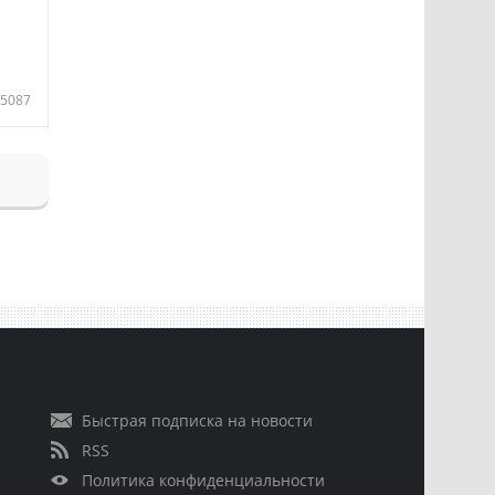
5087
Быстрая подписка на новости
RSS
Политика конфиденциальности