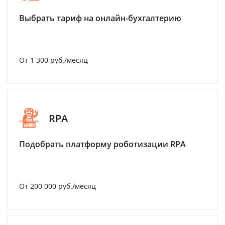
Выбрать тариф на онлайн-бухгалтерию
От 1 300 руб./месяц
RPA
Подобрать платформу роботизации RPA
От 200 000 руб./месяц