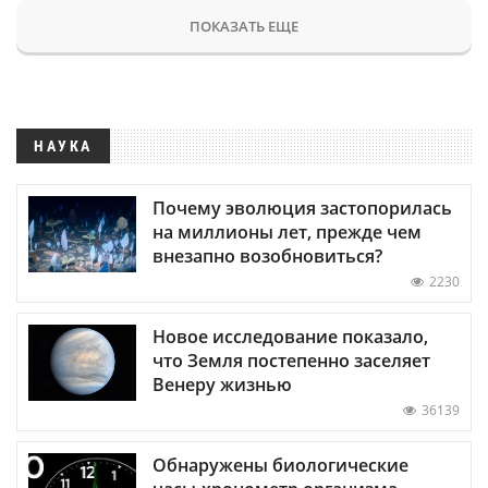
ПОКАЗАТЬ ЕЩЕ
НАУКА
Почему эволюция застопорилась
на миллионы лет, прежде чем
внезапно возобновиться?
2230
Новое исследование показало,
что Земля постепенно заселяет
Венеру жизнью
36139
Обнаружены биологические