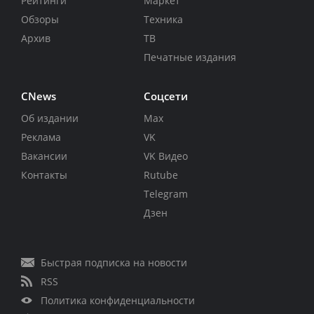
Рейтинги
Маркет
Обзоры
Техника
Архив
ТВ
Печатные издания
CNews
Соцсети
Об издании
Max
Реклама
VK
Вакансии
VK Видео
Контакты
Rutube
Telegram
Дзен
Быстрая подписка на новости
RSS
Политика конфиденциальности