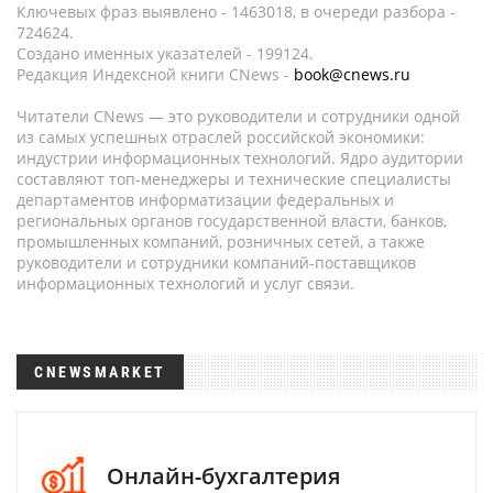
Ключевых фраз выявлено - 1463018, в очереди разбора -
724624.
Создано именных указателей - 199124.
Редакция Индексной книги CNews -
book@cnews.ru
Читатели CNews — это руководители и сотрудники одной
из самых успешных отраслей российской экономики:
индустрии информационных технологий. Ядро аудитории
составляют топ-менеджеры и технические специалисты
департаментов информатизации федеральных и
региональных органов государственной власти, банков,
промышленных компаний, розничных сетей, а также
руководители и сотрудники компаний-поставщиков
информационных технологий и услуг связи.
CNEWSMARKET
Онлайн-бухгалтерия