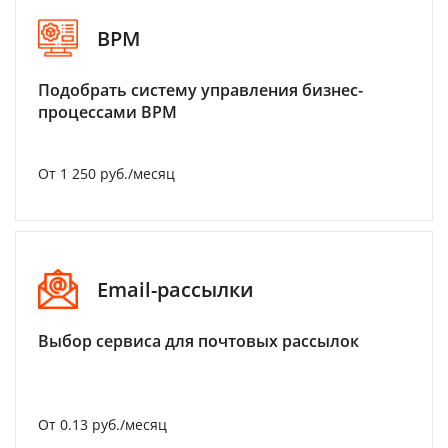
BPM
Подобрать систему управления бизнес-
процессами BPM
От 1 250 руб./месяц
Email-рассылки
Выбор сервиса для почтовых рассылок
От 0.13 руб./месяц