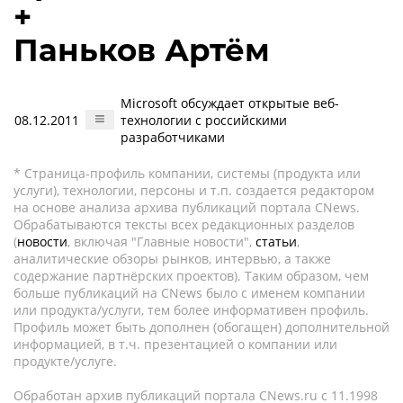
+
Паньков Артём
Microsoft обсуждает открытые веб-
08.12.2011
технологии с российскими
разработчиками
* Страница-профиль компании, системы (продукта или
услуги), технологии, персоны и т.п. создается редактором
на основе анализа архива публикаций портала CNews.
Обрабатываются тексты всех редакционных разделов
(
новости
, включая "Главные новости",
статьи
,
аналитические обзоры рынков, интервью, а также
содержание партнёрских проектов). Таким образом, чем
больше публикаций на CNews было с именем компании
или продукта/услуги, тем более информативен профиль.
Профиль может быть дополнен (обогащен) дополнительной
информацией, в т.ч. презентацией о компании или
продукте/услуге.
Обработан архив публикаций портала CNews.ru c 11.1998