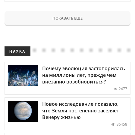
ПОКАЗАТЬ ЕЩЕ
НАУКА
Почему эволюция застопорилась
на миллионы лет, прежде чем
внезапно возобновиться?
2477
Новое исследование показало,
что Земля постепенно заселяет
Венеру жизнью
36458