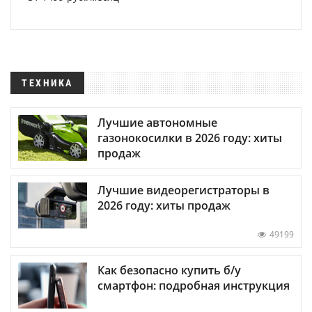
ТЕХНИКА
Лучшие автономные
газонокосилки в 2026 году: хиты
продаж
Лучшие видеорегистраторы в
2026 году: хиты продаж
49199
Как безопасно купить б/у
смартфон: подробная инструкция