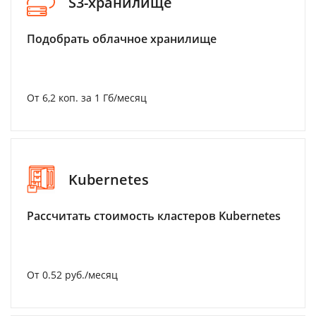
S3-хранилище
Подобрать облачное хранилище
От 6,2 коп. за 1 Гб/месяц
Kubernetes
Рассчитать стоимость кластеров Kubernetes
От 0.52 руб./месяц