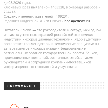
до 08.2026 годы.
Ключевых фраз выявлено - 1463328, в очереди разбора -
724413.
Создано именных указателей - 199231.
Редакция Индексной книги CNews -
book@cnews.ru
Читатели CNews — это руководители и сотрудники одной
из самых успешных отраслей российской экономики:
индустрии информационных технологий. Ядро аудитории
составляют топ-менеджеры и технические специалисты
департаментов информатизации федеральных и
региональных органов государственной власти, банков,
промышленных компаний, розничных сетей, а также
руководители и сотрудники компаний-поставщиков
информационных технологий и услуг связи.
CNEWSMARKET