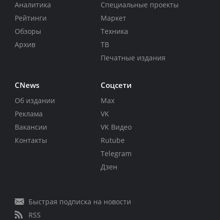
Аналитика
Специальные проекты
Рейтинги
Маркет
Обзоры
Техника
Архив
ТВ
Печатные издания
CNews
Соцсети
Об издании
Max
Реклама
VK
Вакансии
VK Видео
Контакты
Rutube
Telegram
Дзен
Быстрая подписка на новости
RSS