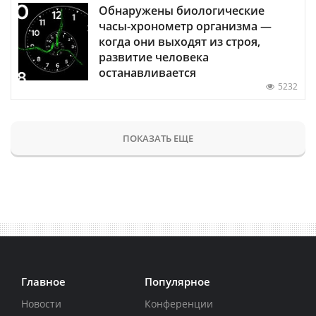
Обнаружены биологические
часы-хронометр организма —
когда они выходят из строя,
развитие человека
останавливается
5232
ПОКАЗАТЬ ЕЩЕ
Главное
Популярное
Новости
Конференции