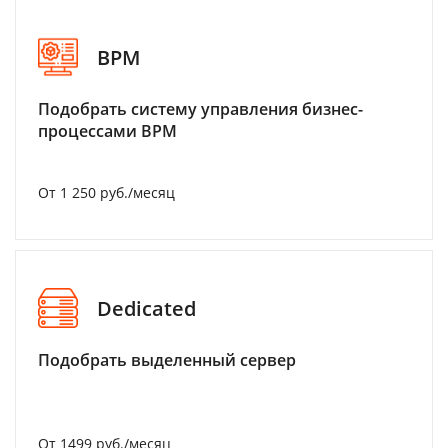
BPM
Подобрать систему управления бизнес-
процессами BPM
От 1 250 руб./месяц
Dedicated
Подобрать выделенный сервер
От 1499 руб./месяц