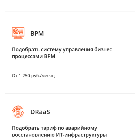
BPM
Подобрать систему управления бизнес-
процессами BPM
От 1 250 руб./месяц
DRaaS
Подобрать тариф по аварийному
восстановлению ИТ-инфраструктуры