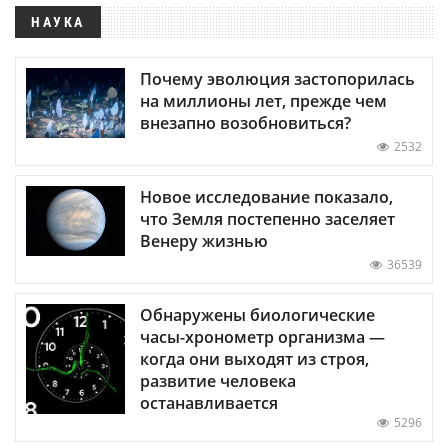
НАУКА
Почему эволюция застопорилась
на миллионы лет, прежде чем
внезапно возобновиться?
2532
Новое исследование показало,
что Земля постепенно заселяет
Венеру жизнью
36539
Обнаружены биологические
часы-хронометр организма —
когда они выходят из строя,
развитие человека
останавливается
5296