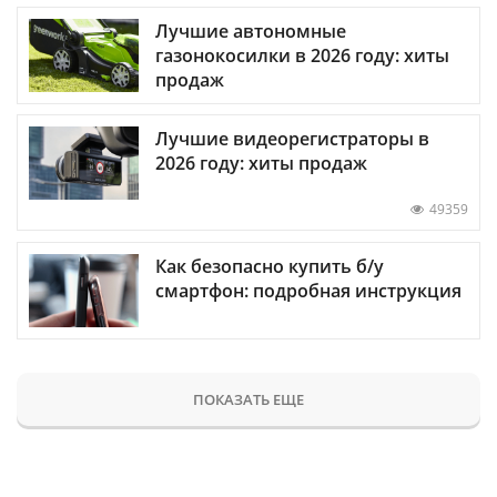
Лучшие автономные
газонокосилки в 2026 году: хиты
продаж
Лучшие видеорегистраторы в
2026 году: хиты продаж
49359
Как безопасно купить б/у
смартфон: подробная инструкция
ПОКАЗАТЬ ЕЩЕ