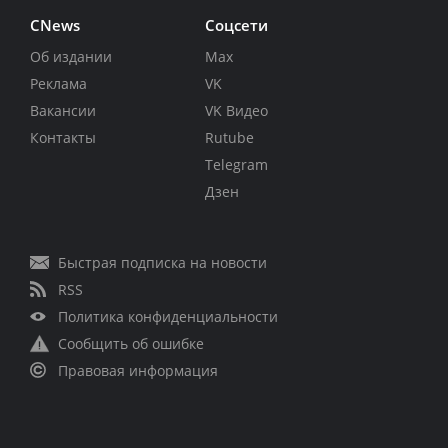
CNews
Соцсети
Об издании
Max
Реклама
VK
Вакансии
VK Видео
Контакты
Rutube
Telegram
Дзен
Быстрая подписка на новости
RSS
Политика конфиденциальности
Сообщить об ошибке
Правовая информация