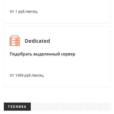
От 1 руб./месяц
Dedicated
Подобрать выделенный сервер
От 1499 руб./месяц
ТЕХНИКА