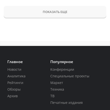
ПОКАЗАТЬ ЕЩЕ
Главное
Популярное
Новости
Конференции
Аналитика
Специальные проекты
Рейтинги
Маркет
Обзоры
Техника
Архив
ТВ
Печатные издания