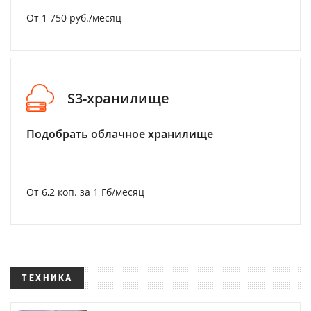
От 1 750 руб./месяц
S3-хранилище
Подобрать облачное хранилище
От 6,2 коп. за 1 Гб/месяц
ТЕХНИКА