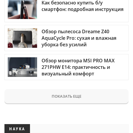
Как безопасно купить б/у
смартфон: подробная инструкция
Обзор пылесоса Dreame Z40
AquaCycle Pro: сухая и влажная
уборка без усилий
Обзор монитора MSI PRO MAX
271PHW E14: практичность и
визуальный комфорт
ПОКАЗАТЬ ЕЩЕ
НАУКА