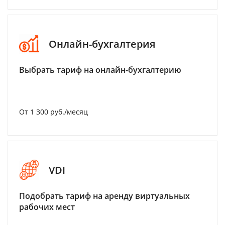
Онлайн-бухгалтерия
Выбрать тариф на онлайн-бухгалтерию
От 1 300 руб./месяц
VDI
Подобрать тариф на аренду виртуальных
рабочих мест