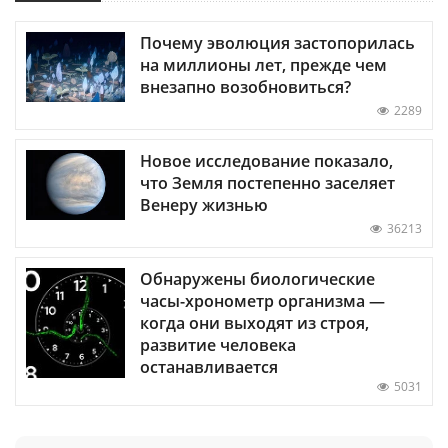
Почему эволюция застопорилась
на миллионы лет, прежде чем
внезапно возобновиться?
2289
Новое исследование показало,
что Земля постепенно заселяет
Венеру жизнью
36213
Обнаружены биологические
часы-хронометр организма —
когда они выходят из строя,
развитие человека
останавливается
5031