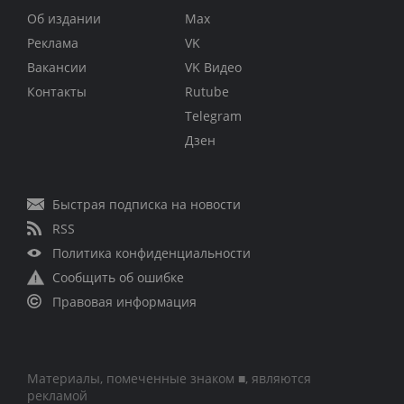
Об издании
Max
Реклама
VK
Вакансии
VK Видео
Контакты
Rutube
Telegram
Дзен
Быстрая подписка на новости
RSS
Политика конфиденциальности
Сообщить об ошибке
Правовая информация
Материалы, помеченные знаком ■, являются
рекламой