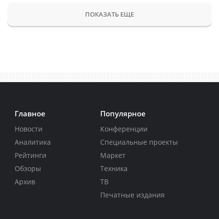
ПОКАЗАТЬ ЕЩЕ
Главное
Популярное
Новости
Конференции
Аналитика
Специальные проекты
Рейтинги
Маркет
Обзоры
Техника
Архив
ТВ
Печатные издания