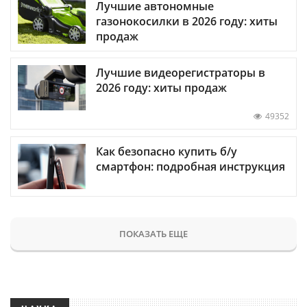
Лучшие автономные
газонокосилки в 2026 году: хиты
продаж
Лучшие видеорегистраторы в
2026 году: хиты продаж
49352
Как безопасно купить б/у
смартфон: подробная инструкция
ПОКАЗАТЬ ЕЩЕ