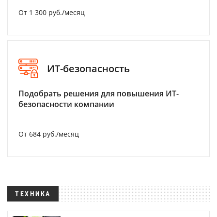
От 1 300 руб./месяц
ИТ-безопасность
Подобрать решения для повышения ИТ-
безопасности компании
От 684 руб./месяц
ТЕХНИКА