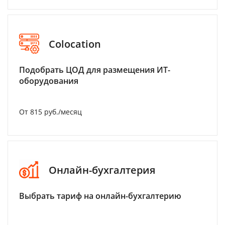
Colocation
Подобрать ЦОД для размещения ИТ-
оборудования
От 815 руб./месяц
Онлайн-бухгалтерия
Выбрать тариф на онлайн-бухгалтерию