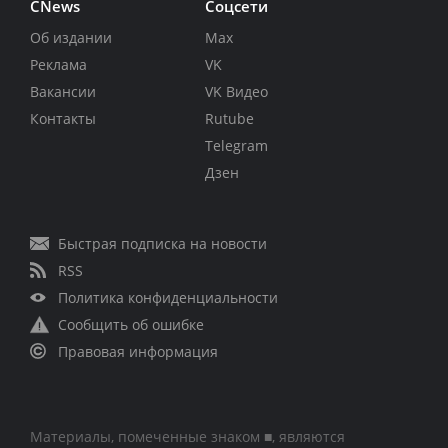
CNews
Соцсети
Об издании
Max
Реклама
VK
Вакансии
VK Видео
Контакты
Rutube
Telegram
Дзен
Быстрая подписка на новости
RSS
Политика конфиденциальности
Сообщить об ошибке
Правовая информация
Материалы, помеченные знаком ■, являются