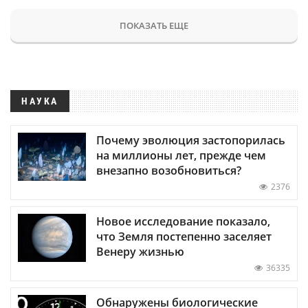
ПОКАЗАТЬ ЕЩЕ
НАУКА
Почему эволюция застопорилась
на миллионы лет, прежде чем
внезапно возобновиться?
2376
Новое исследование показало,
что Земля постепенно заселяет
Венеру жизнью
36335
Обнаружены биологические