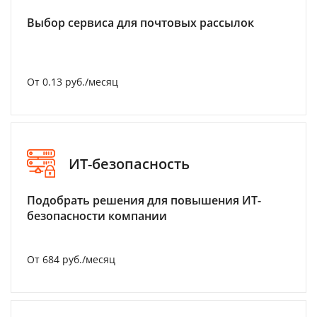
Выбор сервиса для почтовых рассылок
От 0.13 руб./месяц
ИТ-безопасность
Подобрать решения для повышения ИТ-
безопасности компании
От 684 руб./месяц