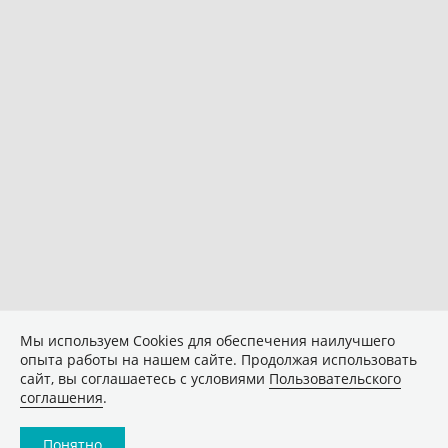
Мы используем Сookies для обеспечения наилучшего
опыта работы на нашем сайте. Продолжая использовать
сайт, вы соглашаетесь с условиями
Пользовательского
соглашения
.
Понятно