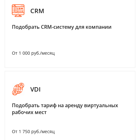
CRM
Подобрать CRM-систему для компании
От 1 000 руб./месяц
VDI
Подобрать тариф на аренду виртуальных
рабочих мест
От 1 750 руб./месяц