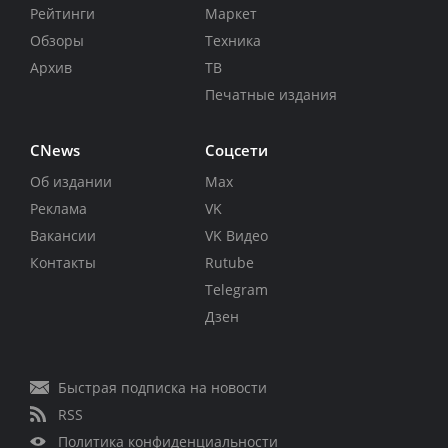
Рейтинги
Маркет
Обзоры
Техника
Архив
ТВ
Печатные издания
CNews
Соцсети
Об издании
Max
Реклама
VK
Вакансии
VK Видео
Контакты
Rutube
Telegram
Дзен
Быстрая подписка на новости
RSS
Политика конфиденциальности