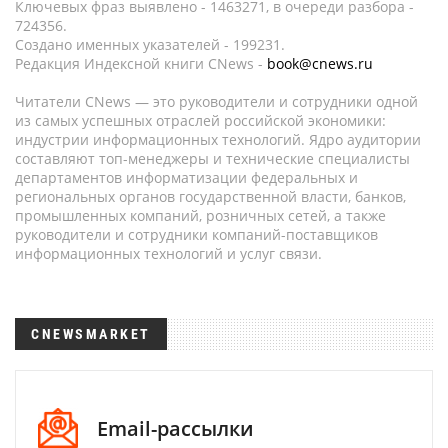
Ключевых фраз выявлено - 1463271, в очереди разбора -
724356.
Создано именных указателей - 199231.
Редакция Индексной книги CNews -
book@cnews.ru
Читатели CNews — это руководители и сотрудники одной
из самых успешных отраслей российской экономики:
индустрии информационных технологий. Ядро аудитории
составляют топ-менеджеры и технические специалисты
департаментов информатизации федеральных и
региональных органов государственной власти, банков,
промышленных компаний, розничных сетей, а также
руководители и сотрудники компаний-поставщиков
информационных технологий и услуг связи.
CNEWSMARKET
Email-рассылки