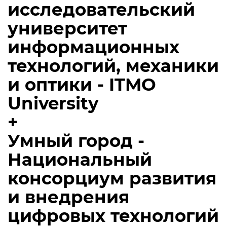
исследовательский
университет
информационных
технологий, механики
и оптики - ITMO
University
+
Умный город -
Национальный
консорциум развития
и внедрения
цифровых технологий