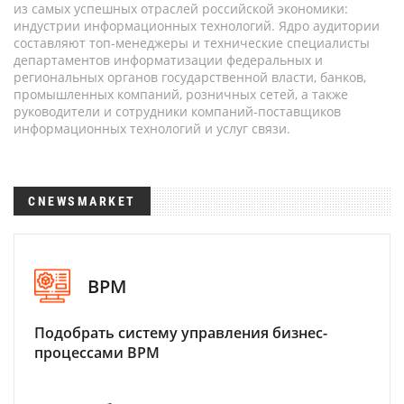
из самых успешных отраслей российской экономики:
индустрии информационных технологий. Ядро аудитории
составляют топ-менеджеры и технические специалисты
департаментов информатизации федеральных и
региональных органов государственной власти, банков,
промышленных компаний, розничных сетей, а также
руководители и сотрудники компаний-поставщиков
информационных технологий и услуг связи.
CNEWSMARKET
BPM
Подобрать систему управления бизнес-
процессами BPM