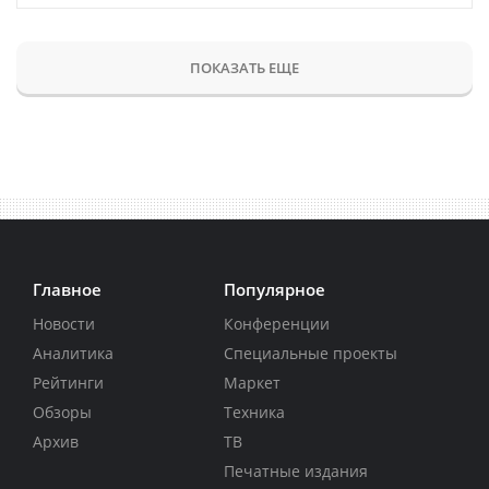
ПОКАЗАТЬ ЕЩЕ
Главное
Популярное
Новости
Конференции
Аналитика
Специальные проекты
Рейтинги
Маркет
Обзоры
Техника
Архив
ТВ
Печатные издания