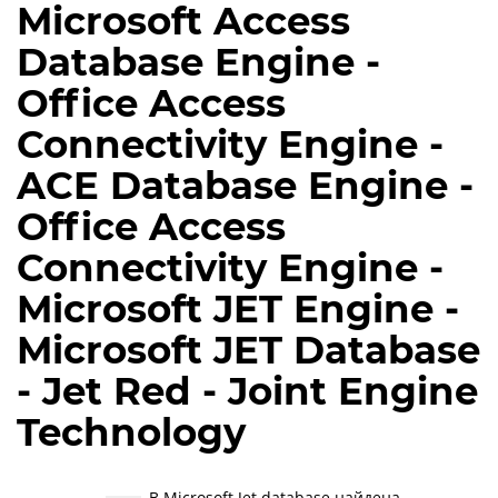
Microsoft Access
Database Engine -
Office Access
Connectivity Engine -
ACE Database Engine -
Office Access
Connectivity Engine -
Microsoft JET Engine -
Microsoft JET Database
- Jet Red - Joint Engine
Technology
В Microsoft Jet database найдена