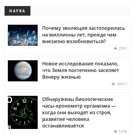
НАУКА
Почему эволюция застопорилась
на миллионы лет, прежде чем
внезапно возобновиться?
2591
Новое исследование показало,
что Земля постепенно заселяет
Венеру жизнью
36611
Обнаружены биологические
часы-хронометр организма —
когда они выходят из строя,
развитие человека
останавливается
5358