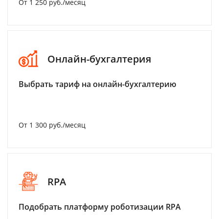
От 1 250 руб./месяц
Онлайн-бухгалтерия
Выбрать тариф на онлайн-бухгалтерию
От 1 300 руб./месяц
RPA
Подобрать платформу роботизации RPA