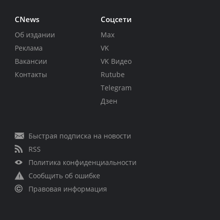
CNews
Соцсети
Об издании
Max
Реклама
VK
Вакансии
VK Видео
Контакты
Rutube
Telegram
Дзен
Быстрая подписка на новости
RSS
Политика конфиденциальности
Сообщить об ошибке
Правовая информация