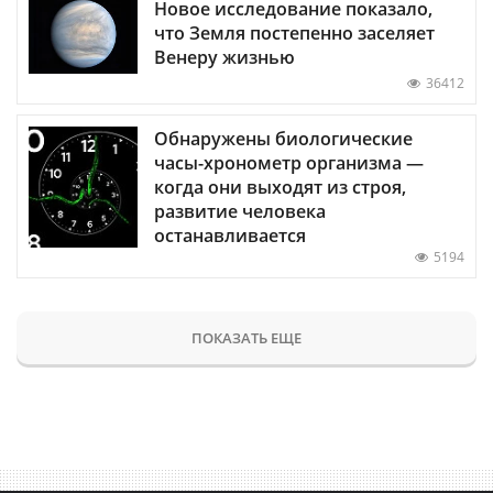
Новое исследование показало,
что Земля постепенно заселяет
Венеру жизнью
36412
Обнаружены биологические
часы-хронометр организма —
когда они выходят из строя,
развитие человека
останавливается
5194
ПОКАЗАТЬ ЕЩЕ