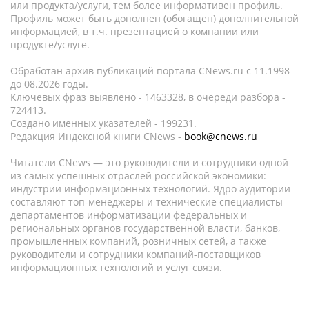
или продукта/услуги, тем более информативен профиль.
Профиль может быть дополнен (обогащен) дополнительной
информацией, в т.ч. презентацией о компании или
продукте/услуге.
Обработан архив публикаций портала CNews.ru c 11.1998
до 08.2026 годы.
Ключевых фраз выявлено - 1463328, в очереди разбора -
724413.
Создано именных указателей - 199231.
Редакция Индексной книги CNews -
book@cnews.ru
Читатели CNews — это руководители и сотрудники одной
из самых успешных отраслей российской экономики:
индустрии информационных технологий. Ядро аудитории
составляют топ-менеджеры и технические специалисты
департаментов информатизации федеральных и
региональных органов государственной власти, банков,
промышленных компаний, розничных сетей, а также
руководители и сотрудники компаний-поставщиков
информационных технологий и услуг связи.