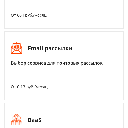
От 684 руб./месяц
Email-рассылки
Выбор сервиса для почтовых рассылок
От 0.13 руб./месяц
BaaS