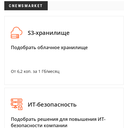
CNEWSMARKET
S3-хранилище
Подобрать облачное хранилище
От 6,2 коп. за 1 Гб/месяц
ИТ-безопасность
Подобрать решения для повышения ИТ-
безопасности компании