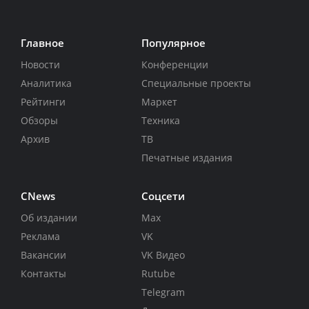
Главное
Популярное
Новости
Конференции
Аналитика
Специальные проекты
Рейтинги
Маркет
Обзоры
Техника
Архив
ТВ
Печатные издания
CNews
Соцсети
Об издании
Max
Реклама
VK
Вакансии
VK Видео
Контакты
Rutube
Telegram