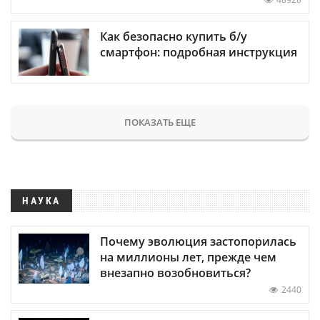
Как безопасно купить б/у
смартфон: подробная инструкция
ПОКАЗАТЬ ЕЩЕ
НАУКА
Почему эволюция застопорилась
на миллионы лет, прежде чем
внезапно возобновиться?
2440