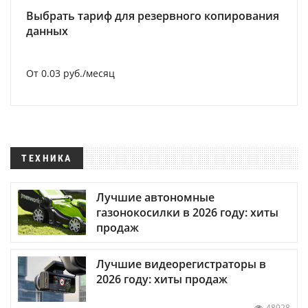
Выбрать тариф для резервного копирования
данных
От 0.03 руб./месяц
ТЕХНИКА
Лучшие автономные
газонокосилки в 2026 году: хиты
продаж
Лучшие видеорегистраторы в
2026 году: хиты продаж
48928