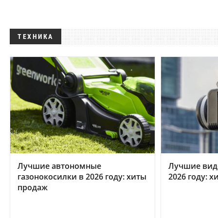
ТЕХНИКА
Лучшие автономные
Лучшие вид
газонокосилки в 2026 году: хиты
2026 году: 
продаж