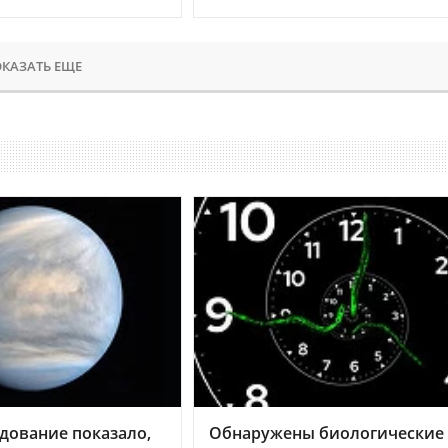
КАЗАТЬ ЕЩЕ
дование показало,
Обнаружены биологические