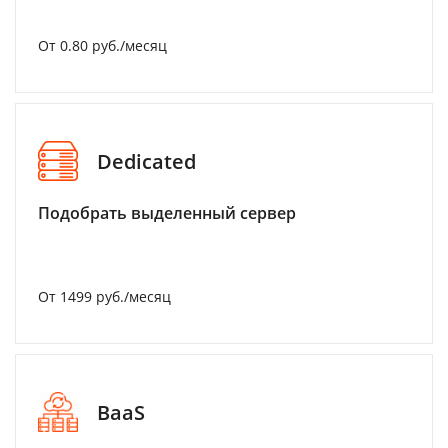
От 0.80 руб./месяц
Dedicated
Подобрать выделенный сервер
От 1499 руб./месяц
BaaS