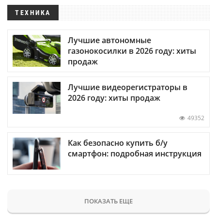
ТЕХНИКА
Лучшие автономные
газонокосилки в 2026 году: хиты
продаж
Лучшие видеорегистраторы в
2026 году: хиты продаж
49352
Как безопасно купить б/у
смартфон: подробная инструкция
ПОКАЗАТЬ ЕЩЕ