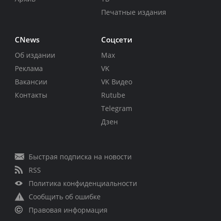
Печатные издания
CNews
Соцсети
Об издании
Max
Реклама
VK
Вакансии
VK Видео
Контакты
Rutube
Telegram
Дзен
Быстрая подписка на новости
RSS
Политика конфиденциальности
Сообщить об ошибке
Правовая информация