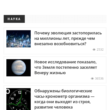
НАУКА
Почему эволюция застопорилась
на миллионы лет, прежде чем
внезапно возобновиться?
2532
Новое исследование показало,
что Земля постепенно заселяет
Венеру жизнью
36536
Обнаружены биологические
часы-хронометр организма —
когда они выходят из строя,
развитие человека