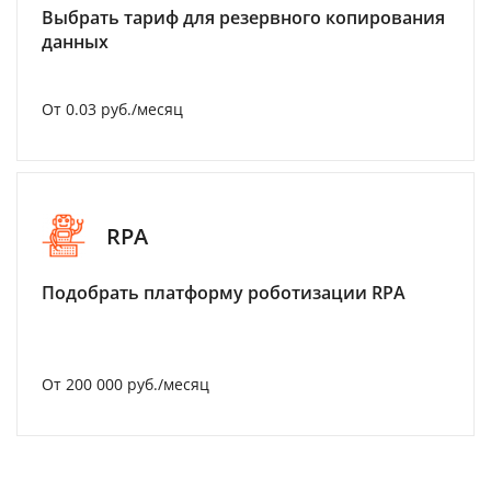
Выбрать тариф для резервного копирования
данных
От 0.03 руб./месяц
RPA
Подобрать платформу роботизации RPA
От 200 000 руб./месяц