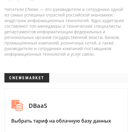
Читатели CNews — это руководители и сотрудники одной
из самых успешных отраслей российской экономики:
индустрии информационных технологий. Ядро аудитории
составляют топ-менеджеры и технические специалисты
департаментов информатизации федеральных и
региональных органов государственной власти, банков,
промышленных компаний, розничных сетей, а также
руководители и сотрудники компаний-поставщиков
информационных технологий и услуг связи.
CNEWSMARKET
DBaaS
Выбрать тариф на облачную базу данных