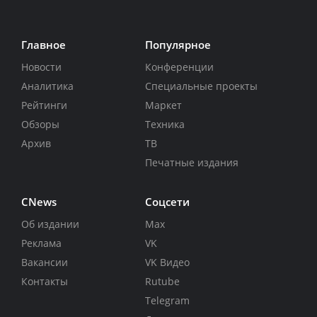
Главное
Популярное
Новости
Конференции
Аналитика
Специальные проекты
Рейтинги
Маркет
Обзоры
Техника
Архив
ТВ
Печатные издания
CNews
Соцсети
Об издании
Max
Реклама
VK
Вакансии
VK Видео
Контакты
Rutube
Telegram