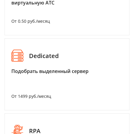
виртуальную АТС
От 0.50 руб./месяц
Dedicated
Подобрать выделенный сервер
От 1499 руб./месяц
RPA