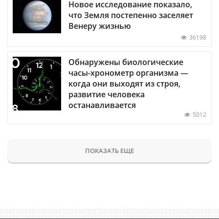
Новое исследование показало,
что Земля постепенно заселяет
Венеру жизнью
36198
Обнаружены биологические
часы-хронометр организма —
когда они выходят из строя,
развитие человека
останавливается
5012
ПОКАЗАТЬ ЕЩЕ