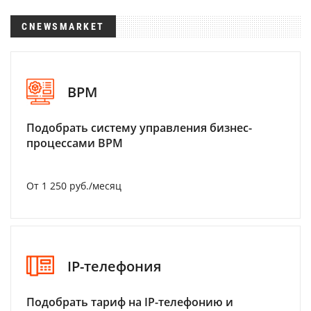
CNEWSMARKET
BPM
Подобрать систему управления бизнес-
процессами BPM
От 1 250 руб./месяц
IP-телефония
Подобрать тариф на IP-телефонию и