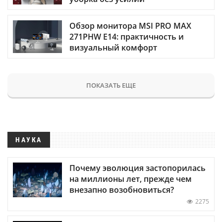
Обзор монитора MSI PRO MAX
271PHW E14: практичность и
визуальный комфорт
ПОКАЗАТЬ ЕЩЕ
НАУКА
Почему эволюция застопорилась
на миллионы лет, прежде чем
внезапно возобновиться?
2275