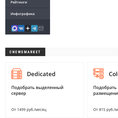
Рейтинги
Инфографика
CNEWSMARKET
Dedicated
Col
Подобрать выделенный
Подобрать
сервер
размещени
От 1499 руб./месяц
От 815 руб./