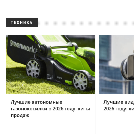
ТЕХНИКА
Лучшие автономные
Лучшие вид
газонокосилки в 2026 году: хиты
2026 году: 
продаж