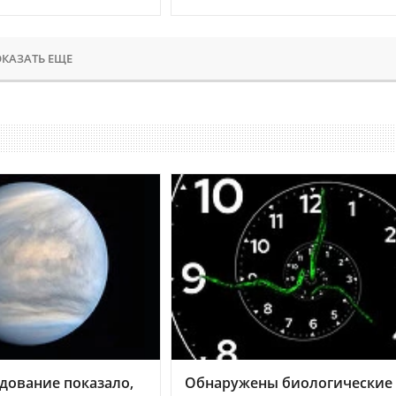
КАЗАТЬ ЕЩЕ
дование показало,
Обнаружены биологические