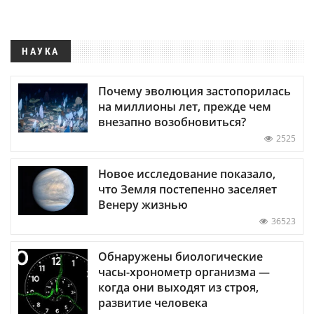
НАУКА
Почему эволюция застопорилась
на миллионы лет, прежде чем
внезапно возобновиться?
2525
Новое исследование показало,
что Земля постепенно заселяет
Венеру жизнью
36523
Обнаружены биологические
часы-хронометр организма —
когда они выходят из строя,
развитие человека