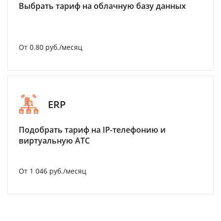
Выбрать тариф на облачную базу данных
От 0.80 руб./месяц
ERP
Подобрать тариф на IP-телефонию и
виртуальную АТС
От 1 046 руб./месяц