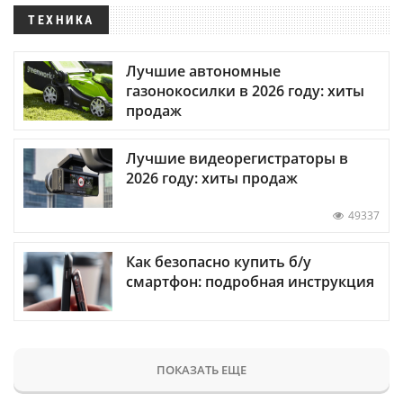
ТЕХНИКА
Лучшие автономные
газонокосилки в 2026 году: хиты
продаж
Лучшие видеорегистраторы в
2026 году: хиты продаж
49337
Как безопасно купить б/у
смартфон: подробная инструкция
ПОКАЗАТЬ ЕЩЕ