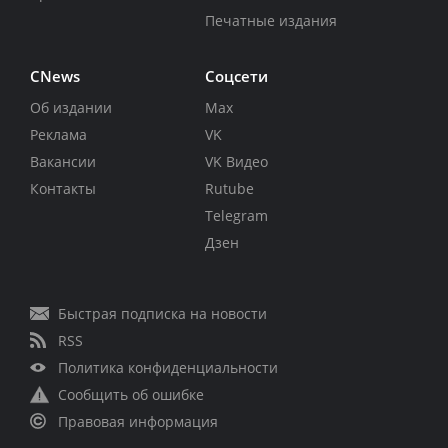
Печатные издания
CNews
Соцсети
Об издании
Max
Реклама
VK
Вакансии
VK Видео
Контакты
Rutube
Telegram
Дзен
Быстрая подписка на новости
RSS
Политика конфиденциальности
Сообщить об ошибке
Правовая информация