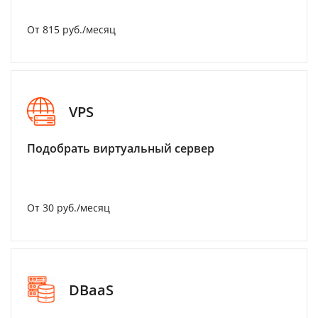
От 815 руб./месяц
VPS
Подобрать виртуальный сервер
От 30 руб./месяц
DBaaS