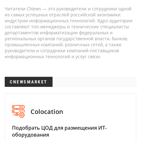
Читатели CNews — это руководители и сотрудники одной
из самых успешных отраслей российской экономики:
индустрии информационных технологий. Ядро аудитории
составляют топ-менеджеры и технические специалисты
департаментов информатизации федеральных и
региональных органов государственной власти, банков,
промышленных компаний, розничных сетей, а также
руководители и сотрудники компаний-поставщиков
информационных технологий и услуг связи.
CNEWSMARKET
Colocation
Подобрать ЦОД для размещения ИТ-
оборудования