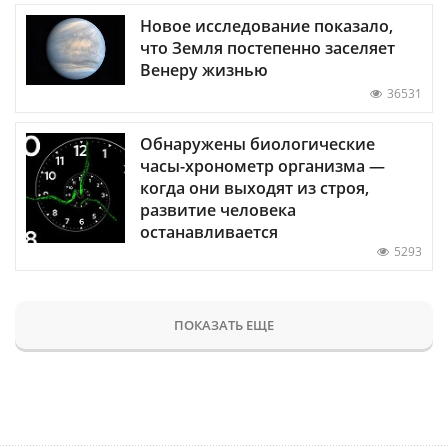
Новое исследование показало,
что Земля постепенно заселяет
Венеру жизнью
36531
Обнаружены биологические
часы-хронометр организма —
когда они выходят из строя,
развитие человека
останавливается
5293
ПОКАЗАТЬ ЕЩЕ