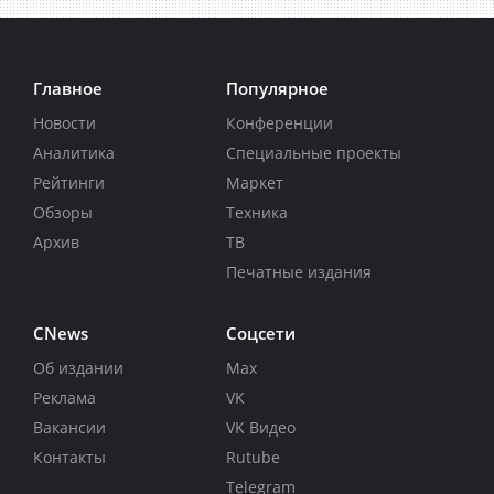
Главное
Популярное
Новости
Конференции
Аналитика
Специальные проекты
Рейтинги
Маркет
Обзоры
Техника
Архив
ТВ
Печатные издания
CNews
Соцсети
Об издании
Max
Реклама
VK
Вакансии
VK Видео
Контакты
Rutube
Telegram