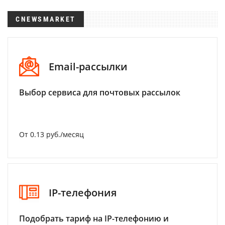
CNEWSMARKET
Email-рассылки
Выбор сервиса для почтовых рассылок
От 0.13 руб./месяц
IP-телефония
Подобрать тариф на IP-телефонию и