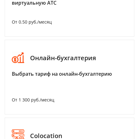
виртуальную АТС
От 0.50 руб./месяц
Онлайн-бухгалтерия
Выбрать тариф на онлайн-бухгалтерию
От 1 300 руб./месяц
Colocation