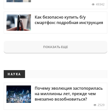
49342
Как безопасно купить б/у
смартфон: подробная инструкция
ПОКАЗАТЬ ЕЩЕ
НАУКА
Почему эволюция застопорилась
на миллионы лет, прежде чем
внезапно возобновиться?
2529