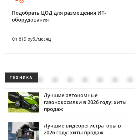
Подобрать ЦОД для размещения ИТ-
оборудования
От 815 руб./месяц
ТЕХНИКА
Лучшие автономные
газонокосилки в 2026 году: хиты
продаж
Лучшие видеорегистраторы в
2026 году: хиты продаж