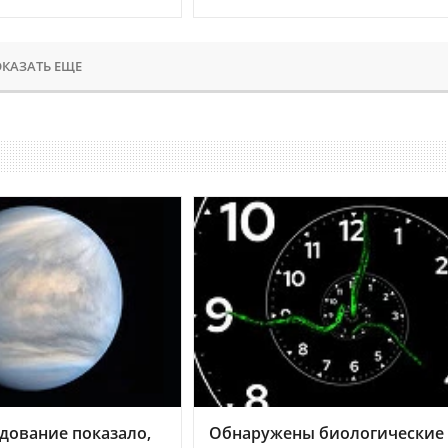
КАЗАТЬ ЕЩЕ
дование показало,
Обнаружены биологические