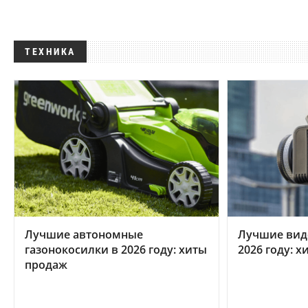
ТЕХНИКА
Лучшие автономные
Лучшие вид
газонокосилки в 2026 году: хиты
2026 году: 
продаж