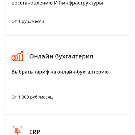
восстановлению ИТ-инфраструктуры
От 1 руб./месяц
Онлайн-бухгалтерия
Выбрать тариф на онлайн-бухгалтерию
От 1 300 руб./месяц
ERP