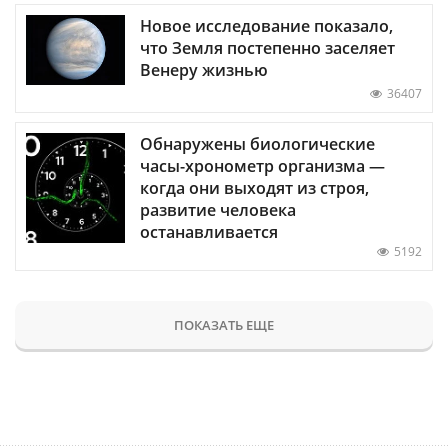
Новое исследование показало,
что Земля постепенно заселяет
Венеру жизнью
36407
Обнаружены биологические
часы-хронометр организма —
когда они выходят из строя,
развитие человека
останавливается
5192
ПОКАЗАТЬ ЕЩЕ