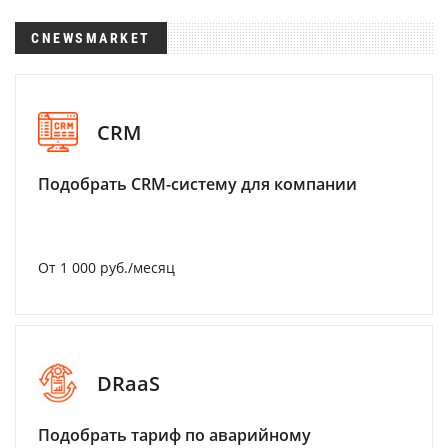
CNEWSMARKET
CRM
Подобрать CRM-систему для компании
От 1 000 руб./месяц
DRaaS
Подобрать тариф по аварийному