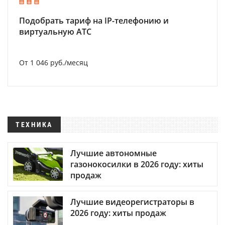
Подобрать тариф на IP-телефонию и
виртуальную АТС
От 1 046 руб./месяц
ТЕХНИКА
Лучшие автономные
газонокосилки в 2026 году: хиты
продаж
Лучшие видеорегистраторы в
2026 году: хиты продаж