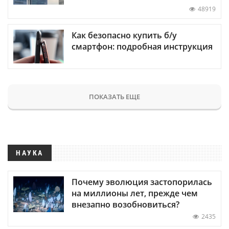
48919
Как безопасно купить б/у
смартфон: подробная инструкция
ПОКАЗАТЬ ЕЩЕ
НАУКА
Почему эволюция застопорилась
на миллионы лет, прежде чем
внезапно возобновиться?
2435