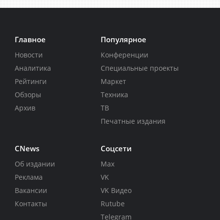
Главное
Популярное
Новости
Конференции
Аналитика
Специальные проекты
Рейтинги
Маркет
Обзоры
Техника
Архив
ТВ
Печатные издания
CNews
Соцсети
Об издании
Max
Реклама
VK
Вакансии
VK Видео
Контакты
Rutube
Telegram