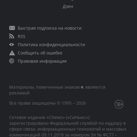
Дзен
Быстрая подписка на новости
RSS
Политика конфиденциальности
Сообщить об ошибке
Правовая информация
Материалы, помеченные знаком ■, являются
рекламой
Все права защищены © 1995 – 2026
Сетевое издание «CNews» («СиНьюс»)
зарегистрировано Федеральной службой по надзору в
сфере связи, информационных технологий и массовых
коммуникаций 09.11.2018 за номером Эл № ФС77 –