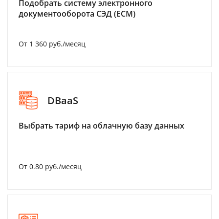
Подобрать систему электронного
документооборота СЭД (ECM)
От 1 360 руб./месяц
DBaaS
Выбрать тариф на облачную базу данных
От 0.80 руб./месяц