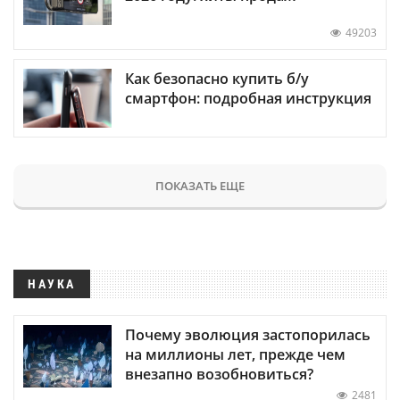
49203
Как безопасно купить б/у
смартфон: подробная инструкция
ПОКАЗАТЬ ЕЩЕ
НАУКА
Почему эволюция застопорилась
на миллионы лет, прежде чем
внезапно возобновиться?
2481