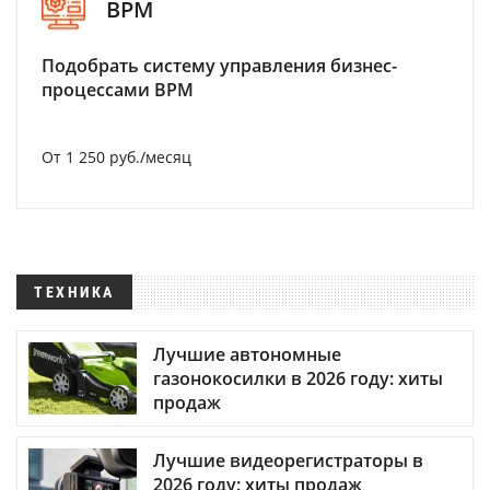
BPM
Подобрать систему управления бизнес-
процессами BPM
От 1 250 руб./месяц
ТЕХНИКА
Лучшие автономные
газонокосилки в 2026 году: хиты
продаж
Лучшие видеорегистраторы в
2026 году: хиты продаж