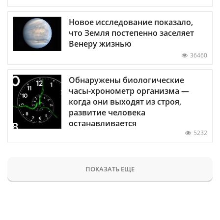
Новое исследование показало,
что Земля постепенно заселяет
Венеру жизнью
36460
Обнаружены биологические
часы-хронометр организма —
когда они выходят из строя,
развитие человека
останавливается
5232
ПОКАЗАТЬ ЕЩЕ