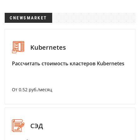
CNEWSMARKET
Kubernetes
Рассчитать стоимость кластеров Kubernetes
От 0.52 руб./месяц
СЭД