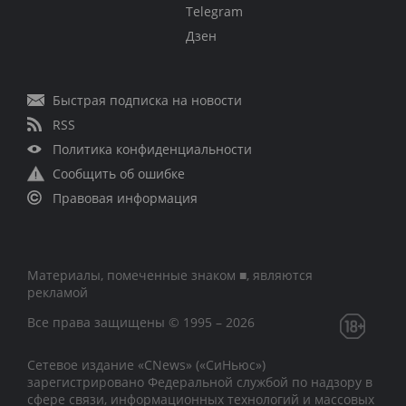
Telegram
Дзен
Быстрая подписка на новости
RSS
Политика конфиденциальности
Сообщить об ошибке
Правовая информация
Материалы, помеченные знаком ■, являются
рекламой
Все права защищены © 1995 – 2026
Сетевое издание «CNews» («СиНьюс»)
зарегистрировано Федеральной службой по надзору в
сфере связи, информационных технологий и массовых