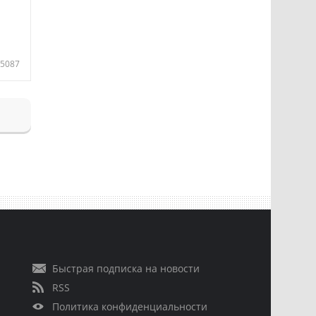
5087
Быстрая подписка на новости
RSS
Политика конфиденциальности