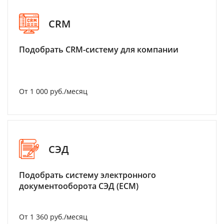
CRM
Подобрать CRM-систему для компании
От 1 000 руб./месяц
СЭД
Подобрать систему электронного
документооборота СЭД (ECM)
От 1 360 руб./месяц