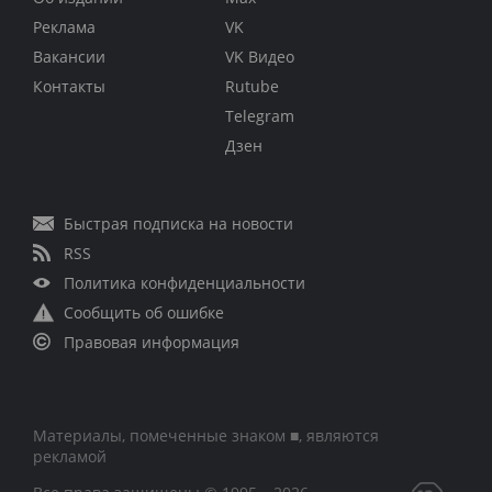
Реклама
VK
Вакансии
VK Видео
Контакты
Rutube
Telegram
Дзен
Быстрая подписка на новости
RSS
Политика конфиденциальности
Сообщить об ошибке
Правовая информация
Материалы, помеченные знаком ■, являются
рекламой