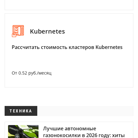
Kubernetes
Рассчитать стоимость кластеров Kubernetes
От 0.52 руб./месяц
ТЕХНИКА
Лучшие автономные
газонокосилки в 2026 году: хиты