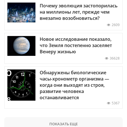
Почему эволюция застопорилась
на миллионы лет, прежде чем
внезапно возобновиться?
2609
Новое исследование показало,
что Земля постепенно заселяет
Венеру жизнью
36628
Обнаружены биологические
часы-хронометр организма —
когда они выходят из строя,
развитие человека
останавливается
5367
ПОКАЗАТЬ ЕЩЕ