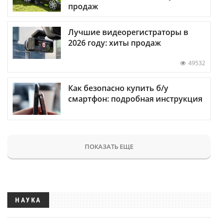
продаж
Лучшие видеорегистраторы в
2026 году: хиты продаж
49532
Как безопасно купить б/у
смартфон: подробная инструкция
ПОКАЗАТЬ ЕЩЕ
НАУКА