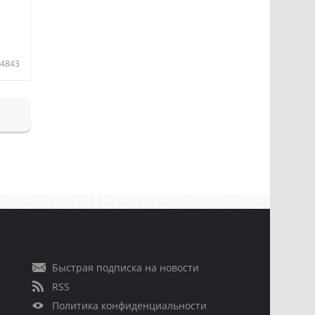
4843
Быстрая подписка на новости
RSS
Политика конфиденциальности