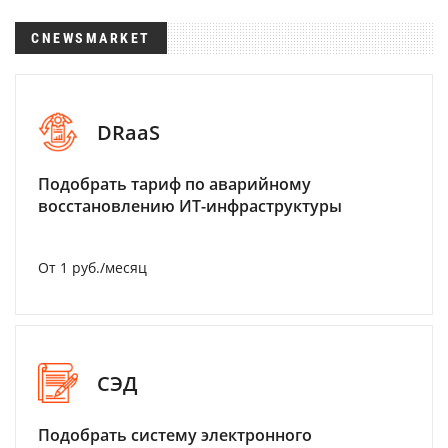
CNEWSMARKET
DRaaS
Подобрать тариф по аварийному
восстановлению ИТ-инфраструктуры
От 1 руб./месяц
СЭД
Подобрать систему электронного