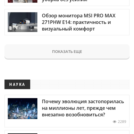
Обзор монитора MSI PRO MAX
271PHW E14: практичность и
визуальный комфорт
ПОКАЗАТЬ ЕЩЕ
НАУКА
Почему эволюция застопорилась
на миллионы лет, прежде чем
внезапно возобновиться?
2289