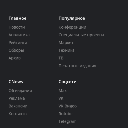
Главное
Популярное
Новости
Конференции
Аналитика
Специальные проекты
Рейтинги
Маркет
Обзоры
Техника
Архив
ТВ
Печатные издания
CNews
Соцсети
Об издании
Max
Реклама
VK
Вакансии
VK Видео
Контакты
Rutube
Telegram