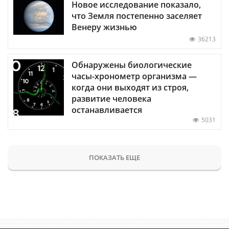
Новое исследование показало,
что Земля постепенно заселяет
Венеру жизнью
36213
Обнаружены биологические
часы-хронометр организма —
когда они выходят из строя,
развитие человека
останавливается
5031
ПОКАЗАТЬ ЕЩЕ