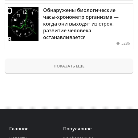
Обнаружены биологические
часы-хронометр организма —
когда они выходят из строя,
развитие человека
останавливается
5286
ПОКАЗАТЬ ЕЩЕ
Главное
Популярное