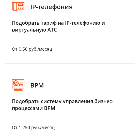
IP-телефония
Подобрать тариф на IP-телефонию и
виртуальную АТС
От 0.50 руб./месяц
BPM
Подобрать систему управления бизнес-
процессами BPM
От 1 250 руб./месяц