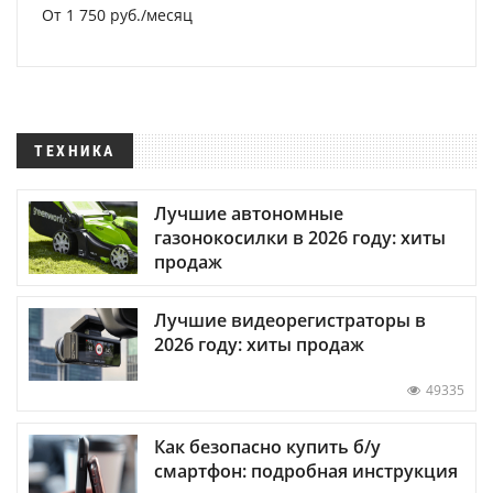
От 1 750 руб./месяц
ТЕХНИКА
Лучшие автономные
газонокосилки в 2026 году: хиты
продаж
Лучшие видеорегистраторы в
2026 году: хиты продаж
49335
Как безопасно купить б/у
смартфон: подробная инструкция