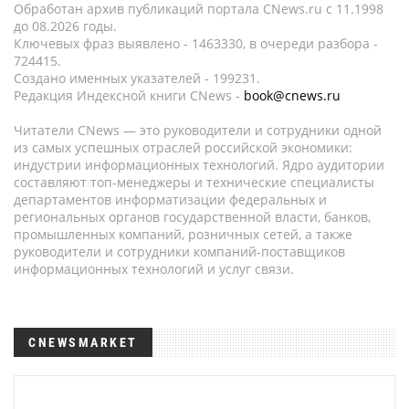
Обработан архив публикаций портала CNews.ru c 11.1998
до 08.2026 годы.
Ключевых фраз выявлено - 1463330, в очереди разбора -
724415.
Создано именных указателей - 199231.
Редакция Индексной книги CNews -
book@cnews.ru
Читатели CNews — это руководители и сотрудники одной
из самых успешных отраслей российской экономики:
индустрии информационных технологий. Ядро аудитории
составляют топ-менеджеры и технические специалисты
департаментов информатизации федеральных и
региональных органов государственной власти, банков,
промышленных компаний, розничных сетей, а также
руководители и сотрудники компаний-поставщиков
информационных технологий и услуг связи.
CNEWSMARKET