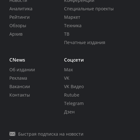
Новости
Конференции
Аналитика
Специальные проекты
Рейтинги
Маркет
Обзоры
Техника
Архив
ТВ
Печатные издания
CNews
Соцсети
Об издании
Max
Реклама
VK
Вакансии
VK Видео
Контакты
Rutube
Telegram
Дзен
Быстрая подписка на новости