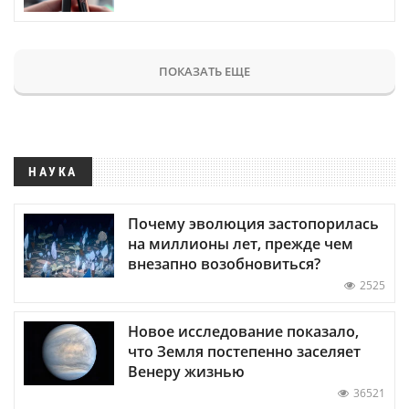
ПОКАЗАТЬ ЕЩЕ
НАУКА
Почему эволюция застопорилась
на миллионы лет, прежде чем
внезапно возобновиться?
2525
Новое исследование показало,
что Земля постепенно заселяет
Венеру жизнью
36521