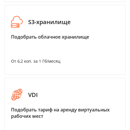
S3-хранилище
Подобрать облачное хранилище
От 6,2 коп. за 1 Гб/месяц
VDI
Подобрать тариф на аренду виртуальных
рабочих мест