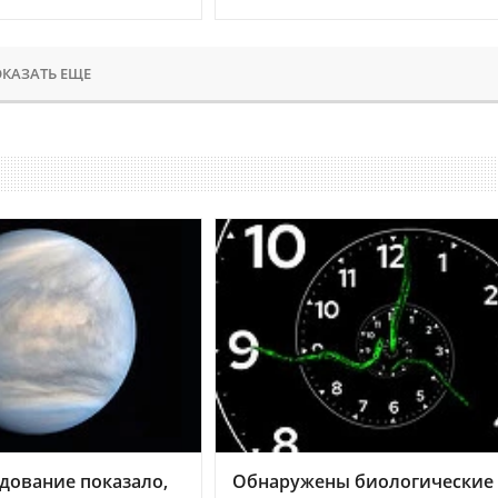
КАЗАТЬ ЕЩЕ
дование показало,
Обнаружены биологические