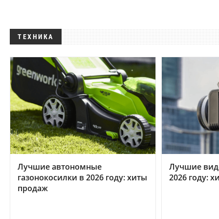
ТЕХНИКА
Лучшие автономные
Лучшие вид
газонокосилки в 2026 году: хиты
2026 году: 
продаж